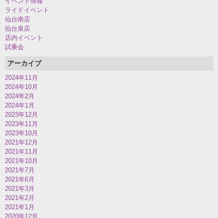
イベント情報
ライドイベント
仙台南店
仙台泉店
店内イベント
試乗会
アーカイブ
2024年11月
2024年10月
2024年2月
2024年1月
2023年12月
2023年11月
2023年10月
2021年12月
2021年11月
2021年10月
2021年7月
2021年6月
2021年3月
2021年2月
2021年1月
2020年12月