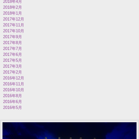
2018年4月
2018年2月
2018年1月
2017年12月
2017年11月
2017年10月
2017年9月
2017年8月
2017年7月
2017年6月
2017年5月
2017年3月
2017年2月
2016年12月
2016年11月
2016年10月
2016年8月
2016年6月
2016年5月