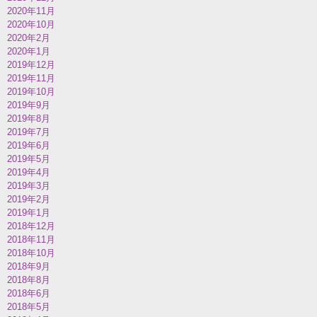
2020年11月
2020年10月
2020年2月
2020年1月
2019年12月
2019年11月
2019年10月
2019年9月
2019年8月
2019年7月
2019年6月
2019年5月
2019年4月
2019年3月
2019年2月
2019年1月
2018年12月
2018年11月
2018年10月
2018年9月
2018年8月
2018年6月
2018年5月