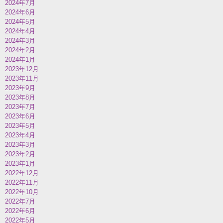
2024年7月
2024年6月
2024年5月
2024年4月
2024年3月
2024年2月
2024年1月
2023年12月
2023年11月
2023年9月
2023年8月
2023年7月
2023年6月
2023年5月
2023年4月
2023年3月
2023年2月
2023年1月
2022年12月
2022年11月
2022年10月
2022年7月
2022年6月
2022年5月