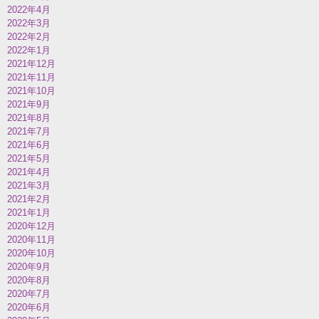
2022年4月
2022年3月
2022年2月
2022年1月
2021年12月
2021年11月
2021年10月
2021年9月
2021年8月
2021年7月
2021年6月
2021年5月
2021年4月
2021年3月
2021年2月
2021年1月
2020年12月
2020年11月
2020年10月
2020年9月
2020年8月
2020年7月
2020年6月