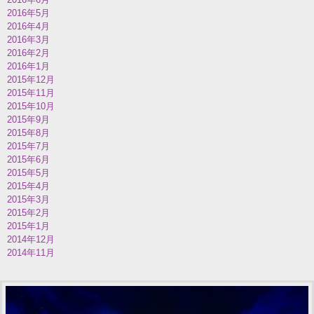
2016年5月
2016年4月
2016年3月
2016年2月
2016年1月
2015年12月
2015年11月
2015年10月
2015年9月
2015年8月
2015年7月
2015年6月
2015年5月
2015年4月
2015年3月
2015年2月
2015年1月
2014年12月
2014年11月