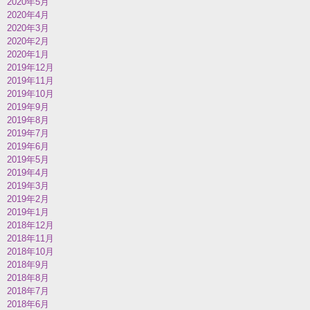
2020年5月
2020年4月
2020年3月
2020年2月
2020年1月
2019年12月
2019年11月
2019年10月
2019年9月
2019年8月
2019年7月
2019年6月
2019年5月
2019年4月
2019年3月
2019年2月
2019年1月
2018年12月
2018年11月
2018年10月
2018年9月
2018年8月
2018年7月
2018年6月