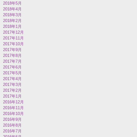
2018年5月
2018年4月
2018年3月
2018年2月
2018年1月
2017年12月
2017年11月
2017年10月
2017年9月
2017年8月
2017年7月
2017年6月
2017年5月
2017年4月
2017年3月
2017年2月
2017年1月
2016年12月
2016年11月
2016年10月
2016年9月
2016年8月
2016年7月
2016年6月