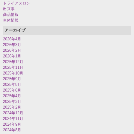
トライアスロン
出来事
商品情報
車体情報
アーカイブ
2026年4月
2026年3月
2026年2月
2026年1月
2025年12月
2025年11月
2025年10月
2025年9月
2025年8月
2025年6月
2025年4月
2025年3月
2025年2月
2024年12月
2024年11月
2024年9月
2024年8月