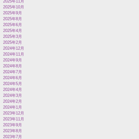
2025年11月
2025年10月
2025年9月
2025年8月
2025年6月
2025年4月
2025年3月
2025年2月
2024年12月
2024年11月
2024年9月
2024年8月
2024年7月
2024年6月
2024年5月
2024年4月
2024年3月
2024年2月
2024年1月
2023年12月
2023年11月
2023年9月
2023年8月
2023年7月