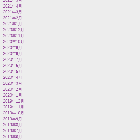
2021年5月
2021年4月
2021年3月
2021年2月
2021年1月
2020年12月
2020年11月
2020年10月
2020年9月
2020年8月
2020年7月
2020年6月
2020年5月
2020年4月
2020年3月
2020年2月
2020年1月
2019年12月
2019年11月
2019年10月
2019年9月
2019年8月
2019年7月
2019年6月