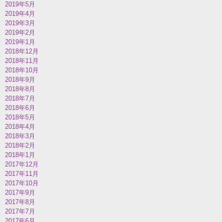
2019年5月
2019年4月
2019年3月
2019年2月
2019年1月
2018年12月
2018年11月
2018年10月
2018年9月
2018年8月
2018年7月
2018年6月
2018年5月
2018年4月
2018年3月
2018年2月
2018年1月
2017年12月
2017年11月
2017年10月
2017年9月
2017年8月
2017年7月
2017年6月