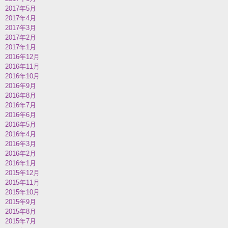
2017年5月
2017年4月
2017年3月
2017年2月
2017年1月
2016年12月
2016年11月
2016年10月
2016年9月
2016年8月
2016年7月
2016年6月
2016年5月
2016年4月
2016年3月
2016年2月
2016年1月
2015年12月
2015年11月
2015年10月
2015年9月
2015年8月
2015年7月