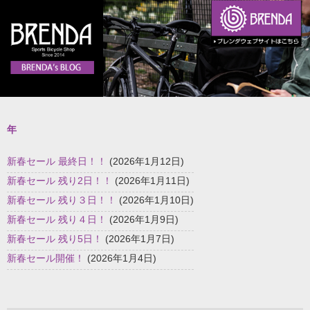
年
新春セール 最終日！！
(2026年1月12日)
新春セール 残り2日！！
(2026年1月11日)
新春セール 残り３日！！
(2026年1月10日)
新春セール 残り４日！
(2026年1月9日)
新春セール 残り5日！
(2026年1月7日)
新春セール開催！
(2026年1月4日)