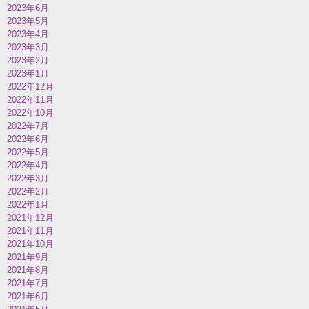
2023年6月
2023年5月
2023年4月
2023年3月
2023年2月
2023年1月
2022年12月
2022年11月
2022年10月
2022年7月
2022年6月
2022年5月
2022年4月
2022年3月
2022年2月
2022年1月
2021年12月
2021年11月
2021年10月
2021年9月
2021年8月
2021年7月
2021年6月