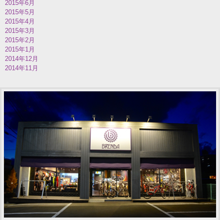
2015年6月
2015年5月
2015年4月
2015年3月
2015年2月
2015年1月
2014年12月
2014年11月