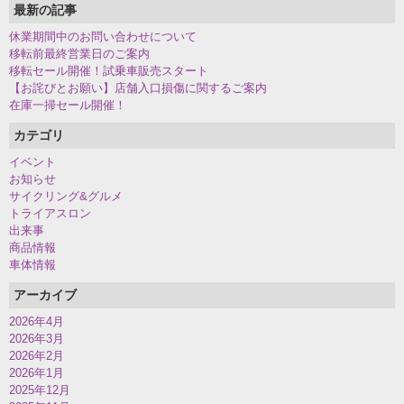
最新の記事
休業期間中のお問い合わせについて
移転前最終営業日のご案内
移転セール開催！試乗車販売スタート
【お詫びとお願い】店舗入口損傷に関するご案内
在庫一掃セール開催！
カテゴリ
イベント
お知らせ
サイクリング&グルメ
トライアスロン
出来事
商品情報
車体情報
アーカイブ
2026年4月
2026年3月
2026年2月
2026年1月
2025年12月