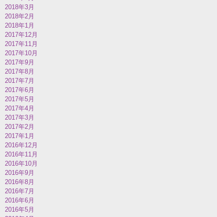
2018年3月
2018年2月
2018年1月
2017年12月
2017年11月
2017年10月
2017年9月
2017年8月
2017年7月
2017年6月
2017年5月
2017年4月
2017年3月
2017年2月
2017年1月
2016年12月
2016年11月
2016年10月
2016年9月
2016年8月
2016年7月
2016年6月
2016年5月