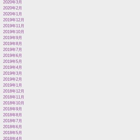
2020年3月
2020年2月
2020年1月
2019年12月
2019年11月
2019年10月
2019年9月
2019年8月
2019年7月
2019年6月
2019年5月
2019年4月
2019年3月
2019年2月
2019年1月
2018年12月
2018年11月
2018年10月
2018年9月
2018年8月
2018年7月
2018年6月
2018年5月
2018年4月