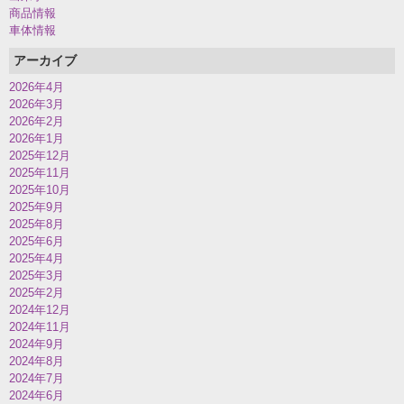
商品情報
車体情報
アーカイブ
2026年4月
2026年3月
2026年2月
2026年1月
2025年12月
2025年11月
2025年10月
2025年9月
2025年8月
2025年6月
2025年4月
2025年3月
2025年2月
2024年12月
2024年11月
2024年9月
2024年8月
2024年7月
2024年6月