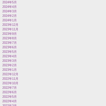
2024年5月
2024年4月
2024年3月
2024年2月
2024年1月
2023年12月
2023年11月
2023年9月
2023年8月
2023年7月
2023年6月
2023年5月
2023年4月
2023年3月
2023年2月
2023年1月
2022年12月
2022年11月
2022年10月
2022年7月
2022年6月
2022年5月
2022年4月
2022年3月