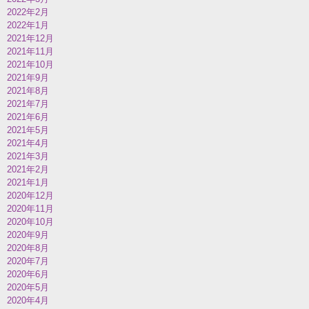
2022年2月
2022年1月
2021年12月
2021年11月
2021年10月
2021年9月
2021年8月
2021年7月
2021年6月
2021年5月
2021年4月
2021年3月
2021年2月
2021年1月
2020年12月
2020年11月
2020年10月
2020年9月
2020年8月
2020年7月
2020年6月
2020年5月
2020年4月