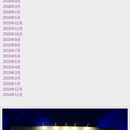
2016年4月
2016年3月
2016年2月
2016年1月
2015年12月
2015年11月
2015年10月
2015年9月
2015年8月
2015年7月
2015年6月
2015年5月
2015年4月
2015年3月
2015年2月
2015年1月
2014年12月
2014年11月