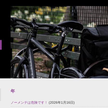
年
ノーメンテは危険です！
(2026年1月16日)