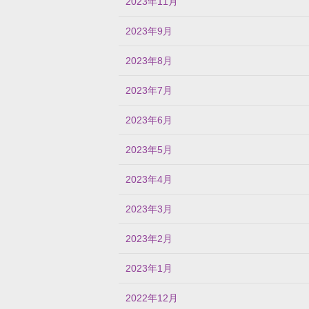
2023年11月
2023年9月
2023年8月
2023年7月
2023年6月
2023年5月
2023年4月
2023年3月
2023年2月
2023年1月
2022年12月