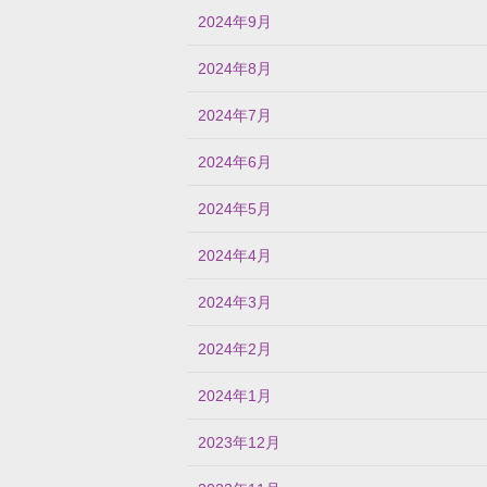
2024年9月
2024年8月
2024年7月
2024年6月
2024年5月
2024年4月
2024年3月
2024年2月
2024年1月
2023年12月