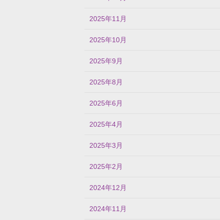
2025年11月
2025年10月
2025年9月
2025年8月
2025年6月
2025年4月
2025年3月
2025年2月
2024年12月
2024年11月