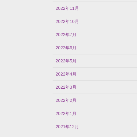
2022年11月
2022年10月
2022年7月
2022年6月
2022年5月
2022年4月
2022年3月
2022年2月
2022年1月
2021年12月