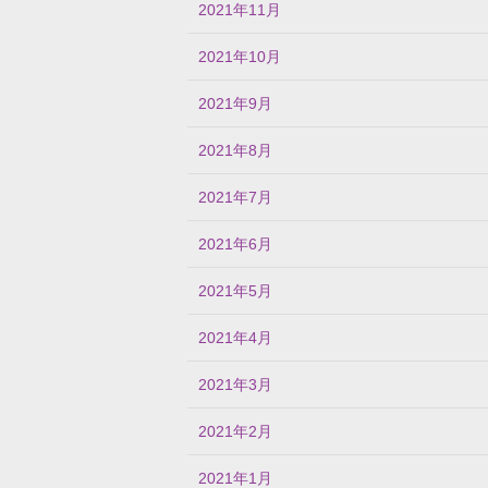
2021年11月
2021年10月
2021年9月
2021年8月
2021年7月
2021年6月
2021年5月
2021年4月
2021年3月
2021年2月
2021年1月