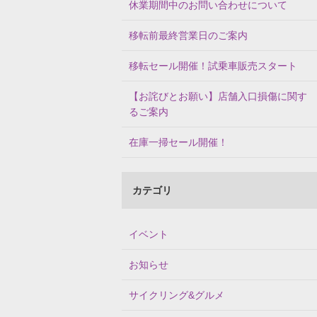
休業期間中のお問い合わせについて
移転前最終営業日のご案内
移転セール開催！試乗車販売スタート
【お詫びとお願い】店舗入口損傷に関す
るご案内
在庫一掃セール開催！
カテゴリ
イベント
お知らせ
サイクリング&グルメ