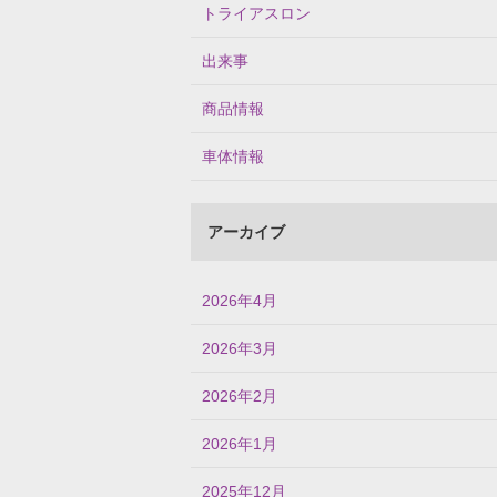
トライアスロン
出来事
商品情報
車体情報
アーカイブ
2026年4月
2026年3月
2026年2月
2026年1月
2025年12月