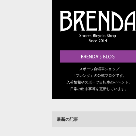
スポーツ自転車ショップ
「ブレンダ」の公式ブログです。
入荷情報やスポーツ自転車のイベント、
日常の出来事等を更新しています。
最新の記事