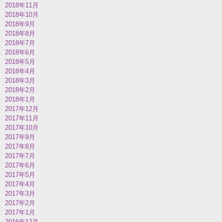
2018年11月
2018年10月
2018年9月
2018年8月
2018年7月
2018年6月
2018年5月
2018年4月
2018年3月
2018年2月
2018年1月
2017年12月
2017年11月
2017年10月
2017年9月
2017年8月
2017年7月
2017年6月
2017年5月
2017年4月
2017年3月
2017年2月
2017年1月
2016年12月