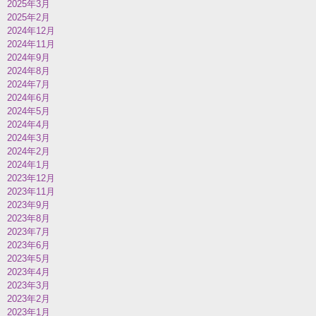
2025年3月
2025年2月
2024年12月
2024年11月
2024年9月
2024年8月
2024年7月
2024年6月
2024年5月
2024年4月
2024年3月
2024年2月
2024年1月
2023年12月
2023年11月
2023年9月
2023年8月
2023年7月
2023年6月
2023年5月
2023年4月
2023年3月
2023年2月
2023年1月