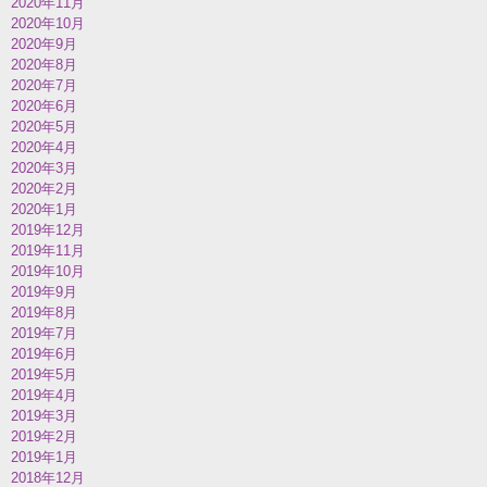
2020年11月
2020年10月
2020年9月
2020年8月
2020年7月
2020年6月
2020年5月
2020年4月
2020年3月
2020年2月
2020年1月
2019年12月
2019年11月
2019年10月
2019年9月
2019年8月
2019年7月
2019年6月
2019年5月
2019年4月
2019年3月
2019年2月
2019年1月
2018年12月