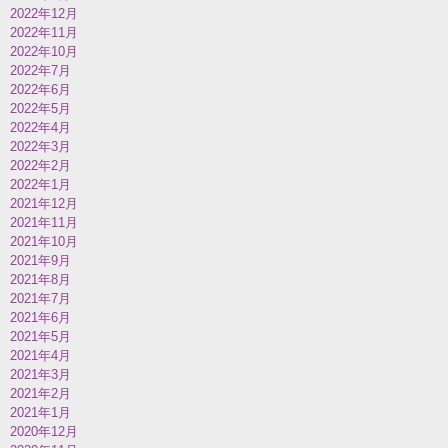
2022年12月
2022年11月
2022年10月
2022年7月
2022年6月
2022年5月
2022年4月
2022年3月
2022年2月
2022年1月
2021年12月
2021年11月
2021年10月
2021年9月
2021年8月
2021年7月
2021年6月
2021年5月
2021年4月
2021年3月
2021年2月
2021年1月
2020年12月