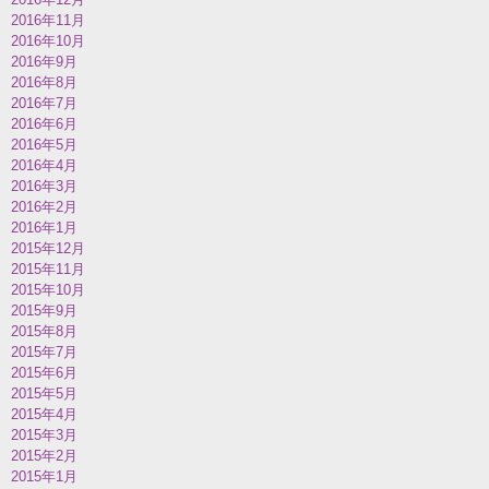
2016年11月
2016年10月
2016年9月
2016年8月
2016年7月
2016年6月
2016年5月
2016年4月
2016年3月
2016年2月
2016年1月
2015年12月
2015年11月
2015年10月
2015年9月
2015年8月
2015年7月
2015年6月
2015年5月
2015年4月
2015年3月
2015年2月
2015年1月