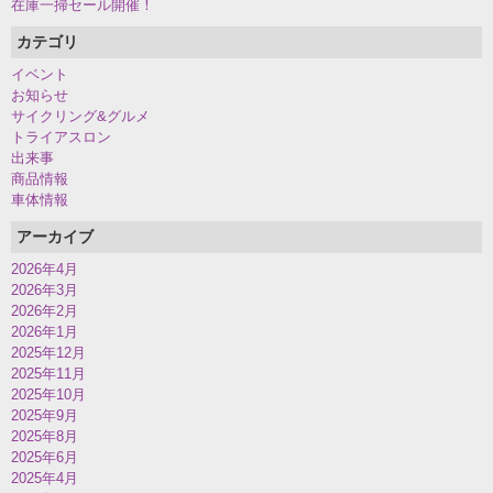
在庫一掃セール開催！
カテゴリ
イベント
お知らせ
サイクリング&グルメ
トライアスロン
出来事
商品情報
車体情報
アーカイブ
2026年4月
2026年3月
2026年2月
2026年1月
2025年12月
2025年11月
2025年10月
2025年9月
2025年8月
2025年6月
2025年4月