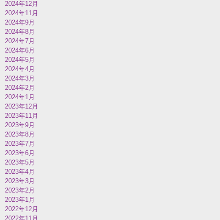
2024年12月
2024年11月
2024年9月
2024年8月
2024年7月
2024年6月
2024年5月
2024年4月
2024年3月
2024年2月
2024年1月
2023年12月
2023年11月
2023年9月
2023年8月
2023年7月
2023年6月
2023年5月
2023年4月
2023年3月
2023年2月
2023年1月
2022年12月
2022年11月