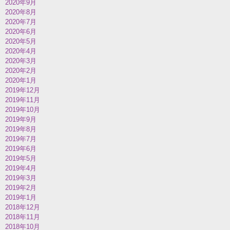
2020年9月
2020年8月
2020年7月
2020年6月
2020年5月
2020年4月
2020年3月
2020年2月
2020年1月
2019年12月
2019年11月
2019年10月
2019年9月
2019年8月
2019年7月
2019年6月
2019年5月
2019年4月
2019年3月
2019年2月
2019年1月
2018年12月
2018年11月
2018年10月