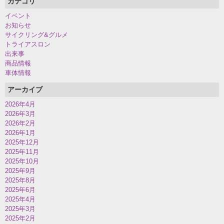
カテゴリ
イベント
お知らせ
サイクリング&グルメ
トライアスロン
出来事
商品情報
車体情報
アーカイブ
2026年4月
2026年3月
2026年2月
2026年1月
2025年12月
2025年11月
2025年10月
2025年9月
2025年8月
2025年6月
2025年4月
2025年3月
2025年2月