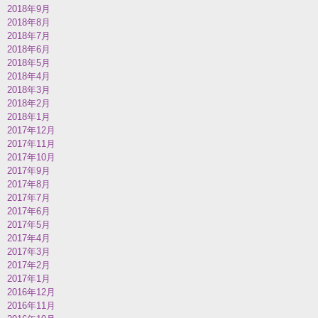
2018年9月
2018年8月
2018年7月
2018年6月
2018年5月
2018年4月
2018年3月
2018年2月
2018年1月
2017年12月
2017年11月
2017年10月
2017年9月
2017年8月
2017年7月
2017年6月
2017年5月
2017年4月
2017年3月
2017年2月
2017年1月
2016年12月
2016年11月