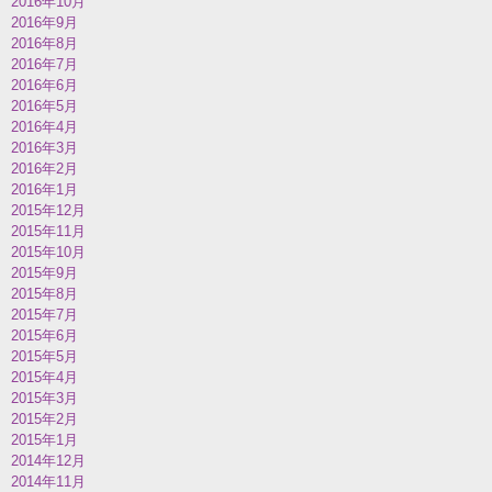
2016年10月
2016年9月
2016年8月
2016年7月
2016年6月
2016年5月
2016年4月
2016年3月
2016年2月
2016年1月
2015年12月
2015年11月
2015年10月
2015年9月
2015年8月
2015年7月
2015年6月
2015年5月
2015年4月
2015年3月
2015年2月
2015年1月
2014年12月
2014年11月