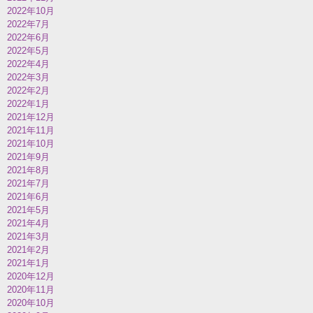
2022年10月
2022年7月
2022年6月
2022年5月
2022年4月
2022年3月
2022年2月
2022年1月
2021年12月
2021年11月
2021年10月
2021年9月
2021年8月
2021年7月
2021年6月
2021年5月
2021年4月
2021年3月
2021年2月
2021年1月
2020年12月
2020年11月
2020年10月