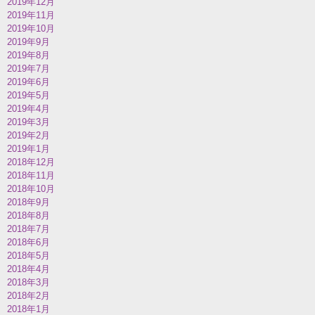
2019年12月
2019年11月
2019年10月
2019年9月
2019年8月
2019年7月
2019年6月
2019年5月
2019年4月
2019年3月
2019年2月
2019年1月
2018年12月
2018年11月
2018年10月
2018年9月
2018年8月
2018年7月
2018年6月
2018年5月
2018年4月
2018年3月
2018年2月
2018年1月