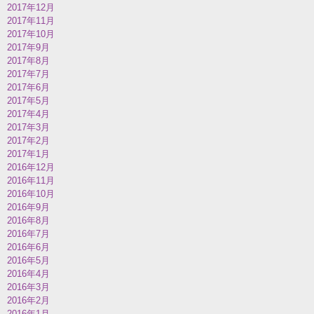
2017年12月
2017年11月
2017年10月
2017年9月
2017年8月
2017年7月
2017年6月
2017年5月
2017年4月
2017年3月
2017年2月
2017年1月
2016年12月
2016年11月
2016年10月
2016年9月
2016年8月
2016年7月
2016年6月
2016年5月
2016年4月
2016年3月
2016年2月
2016年1月