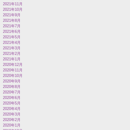
2021年11月
2021年10月
2021年9月
2021年8月
2021年7月
2021年6月
2021年5月
2021年4月
2021年3月
2021年2月
2021年1月
2020年12月
2020年11月
2020年10月
2020年9月
2020年8月
2020年7月
2020年6月
2020年5月
2020年4月
2020年3月
2020年2月
2020年1月