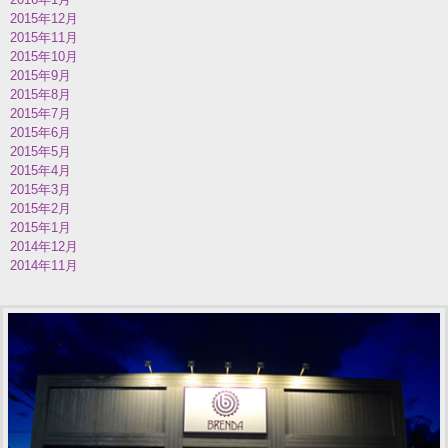
2015年12月
2015年11月
2015年10月
2015年9月
2015年8月
2015年7月
2015年6月
2015年5月
2015年4月
2015年3月
2015年2月
2015年1月
2014年12月
2014年11月