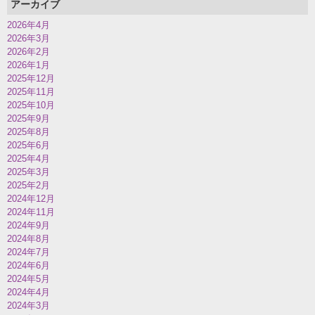
アーカイブ
2026年4月
2026年3月
2026年2月
2026年1月
2025年12月
2025年11月
2025年10月
2025年9月
2025年8月
2025年6月
2025年4月
2025年3月
2025年2月
2024年12月
2024年11月
2024年9月
2024年8月
2024年7月
2024年6月
2024年5月
2024年4月
2024年3月