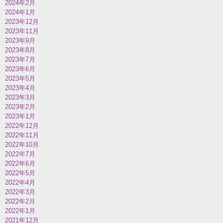
2024年2月
2024年1月
2023年12月
2023年11月
2023年9月
2023年8月
2023年7月
2023年6月
2023年5月
2023年4月
2023年3月
2023年2月
2023年1月
2022年12月
2022年11月
2022年10月
2022年7月
2022年6月
2022年5月
2022年4月
2022年3月
2022年2月
2022年1月
2021年12月