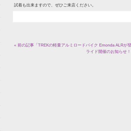
試着も出来ますので、ぜひご来店ください。
« 前の記事「TREKの軽量アルミロードバイク Emonda ALRが
ライド開催のお知らせ！