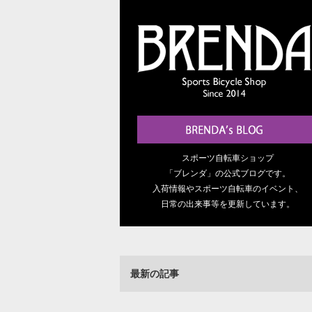
スポーツ自転車ショップ
「ブレンダ」の公式ブログです。
入荷情報やスポーツ自転車のイベント、
日常の出来事等を更新しています。
最新の記事