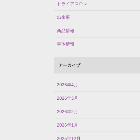
トライアスロン
出来事
商品情報
車体情報
アーカイブ
2026年4月
2026年3月
2026年2月
2026年1月
2025年12月