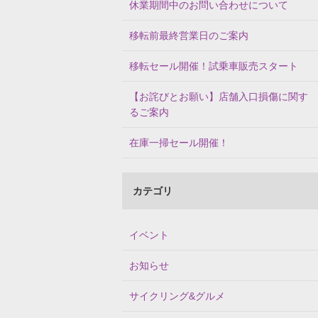
休業期間中のお問い合わせについて
移転前最終営業日のご案内
移転セール開催！試乗車販売スタート
【お詫びとお願い】店舗入口損傷に関す
るご案内
在庫一掃セール開催！
カテゴリ
イベント
お知らせ
サイクリング&グルメ