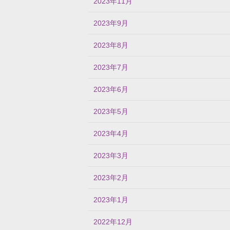
2023年11月
2023年9月
2023年8月
2023年7月
2023年6月
2023年5月
2023年4月
2023年3月
2023年2月
2023年1月
2022年12月