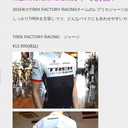
2015年のTREK FACTORY RACINGチームのレプリカジャー
しっかりTREKを主張しつつ、どんなバイクにも合わせやすい
TREK FACTORY RACING ジャージ
¥12,900(税込)