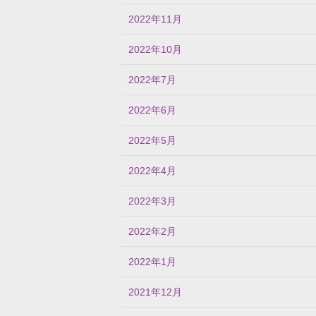
2022年11月
2022年10月
2022年7月
2022年6月
2022年5月
2022年4月
2022年3月
2022年2月
2022年1月
2021年12月