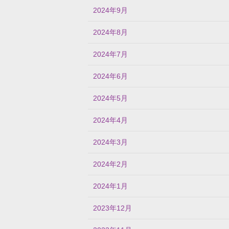
2024年9月
2024年8月
2024年7月
2024年6月
2024年5月
2024年4月
2024年3月
2024年2月
2024年1月
2023年12月