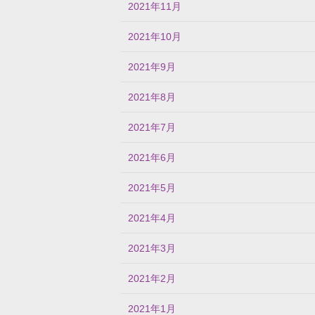
2021年11月
2021年10月
2021年9月
2021年8月
2021年7月
2021年6月
2021年5月
2021年4月
2021年3月
2021年2月
2021年1月