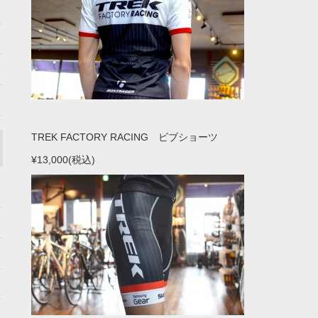
TREK FACTORY RACING ビブショーツ
¥13,000(税込)