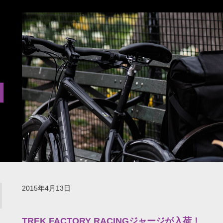
2015年4月13日
TREK FACTORY RACINGジャージが入荷！