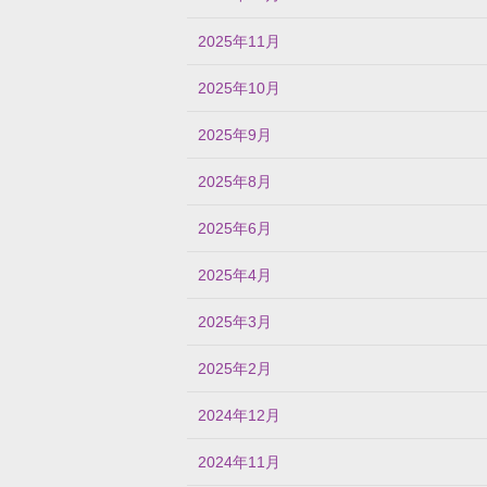
2025年11月
2025年10月
2025年9月
2025年8月
2025年6月
2025年4月
2025年3月
2025年2月
2024年12月
2024年11月