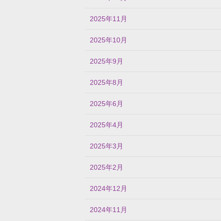
2025年11月
2025年10月
2025年9月
2025年8月
2025年6月
2025年4月
2025年3月
2025年2月
2024年12月
2024年11月