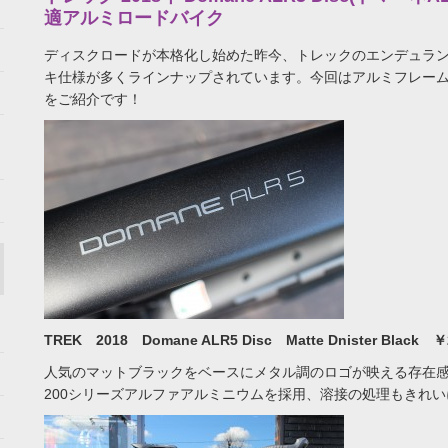
適アルミロードバイク
ディスクロードが本格化し始めた昨今、トレックのエンデュラ
キ仕様が多くラインナップされています。今回はアルミフレーム
をご紹介です！
TREK 2018 Domane ALR5 Disc Matte Dnister Black ￥
人気のマットブラックをベースにメタル調のロゴが映える存在
200シリーズアルファアルミニウムを採用、溶接の処理もきれ