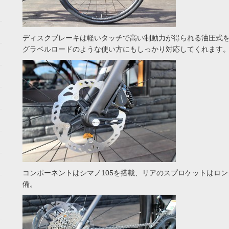
ディスクブレーキは軽いタッチで高い制動力が得られる油圧式
グラベルロードのような使い方にもしっかり対応してくれます
コンポーネントはシマノ105を搭載、リアのスプロケットはロン
備。