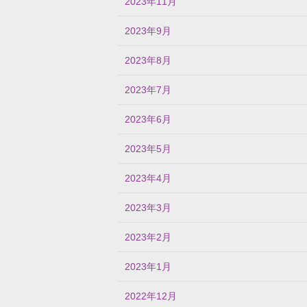
2023年11月
2023年9月
2023年8月
2023年7月
2023年6月
2023年5月
2023年4月
2023年3月
2023年2月
2023年1月
2022年12月