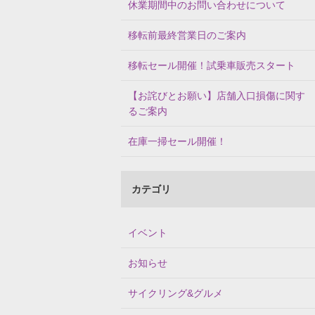
休業期間中のお問い合わせについて
移転前最終営業日のご案内
移転セール開催！試乗車販売スタート
【お詫びとお願い】店舗入口損傷に関す
るご案内
在庫一掃セール開催！
カテゴリ
イベント
お知らせ
サイクリング&グルメ