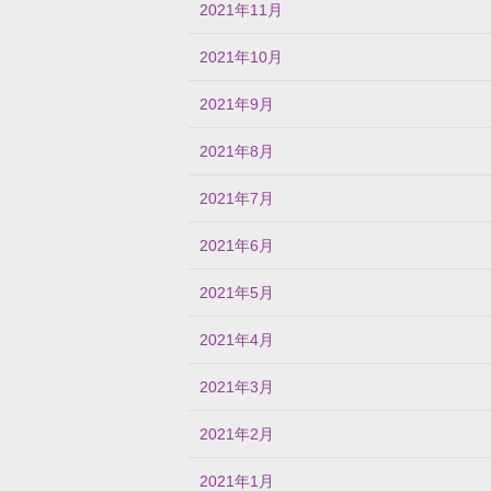
2021年11月
2021年10月
2021年9月
2021年8月
2021年7月
2021年6月
2021年5月
2021年4月
2021年3月
2021年2月
2021年1月