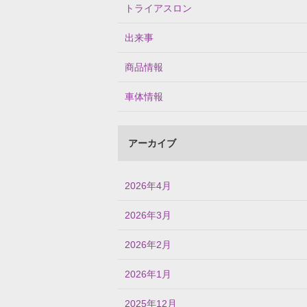
トライアスロン
出来事
商品情報
車体情報
アーカイブ
2026年4月
2026年3月
2026年2月
2026年1月
2025年12月