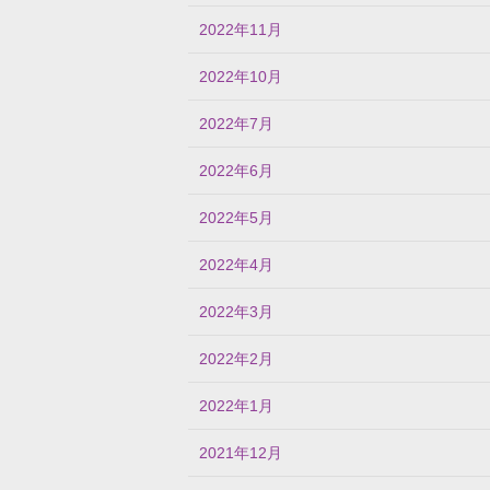
2022年11月
2022年10月
2022年7月
2022年6月
2022年5月
2022年4月
2022年3月
2022年2月
2022年1月
2021年12月