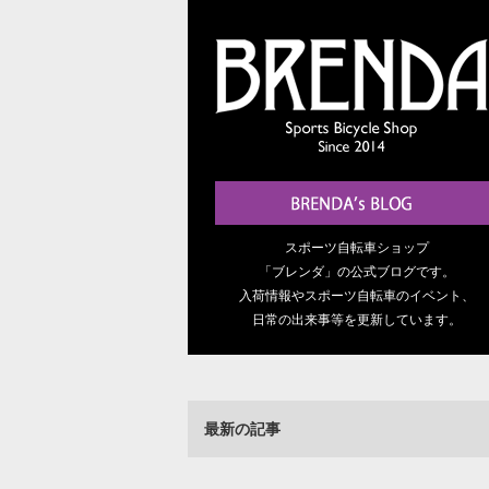
スポーツ自転車ショップ
「ブレンダ」の公式ブログです。
入荷情報やスポーツ自転車のイベント、
日常の出来事等を更新しています。
最新の記事