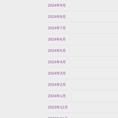
2024年9月
2024年8月
2024年7月
2024年6月
2024年5月
2024年4月
2024年3月
2024年2月
2024年1月
2023年12月