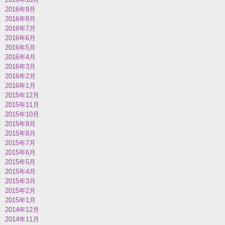
2016年9月
2016年8月
2016年7月
2016年6月
2016年5月
2016年4月
2016年3月
2016年2月
2016年1月
2015年12月
2015年11月
2015年10月
2015年9月
2015年8月
2015年7月
2015年6月
2015年5月
2015年4月
2015年3月
2015年2月
2015年1月
2014年12月
2014年11月