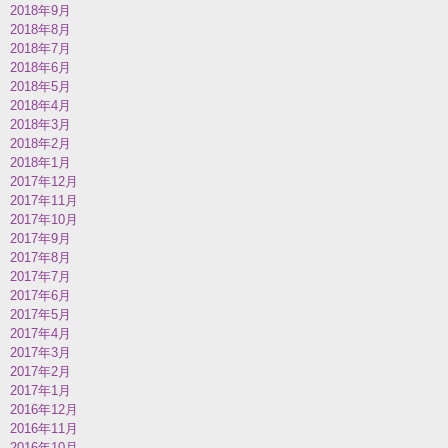
2018年9月
2018年8月
2018年7月
2018年6月
2018年5月
2018年4月
2018年3月
2018年2月
2018年1月
2017年12月
2017年11月
2017年10月
2017年9月
2017年8月
2017年7月
2017年6月
2017年5月
2017年4月
2017年3月
2017年2月
2017年1月
2016年12月
2016年11月
2016年10月