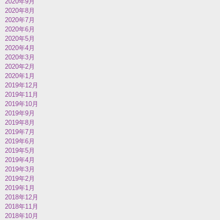
2020年9月
2020年8月
2020年7月
2020年6月
2020年5月
2020年4月
2020年3月
2020年2月
2020年1月
2019年12月
2019年11月
2019年10月
2019年9月
2019年8月
2019年7月
2019年6月
2019年5月
2019年4月
2019年3月
2019年2月
2019年1月
2018年12月
2018年11月
2018年10月