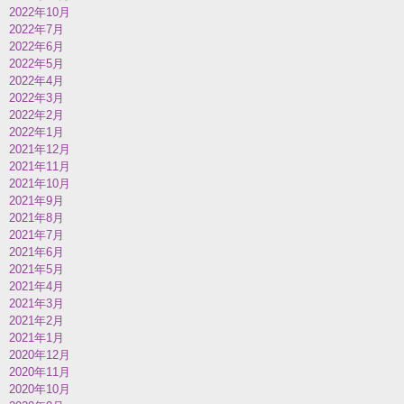
2022年10月
2022年7月
2022年6月
2022年5月
2022年4月
2022年3月
2022年2月
2022年1月
2021年12月
2021年11月
2021年10月
2021年9月
2021年8月
2021年7月
2021年6月
2021年5月
2021年4月
2021年3月
2021年2月
2021年1月
2020年12月
2020年11月
2020年10月