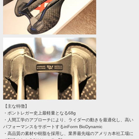
【主な特徴】
・ボントレガー史上最軽量となる68g
・人間工学のアプローチにより、ライダーの動きを最適化し、高い
パフォーマンスをサポートするinForm BioDynamic
・高品質の素材や樹脂を採用し、業界最先端のアメリカ本社工場に