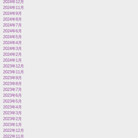
2024年12月
2024年11月
2024年9月
2024年8月
2024年7月
2024年6月
2024年5月
2024年4月
2024年3月
2024年2月
2024年1月
2023年12月
2023年11月
2023年9月
2023年8月
2023年7月
2023年6月
2023年5月
2023年4月
2023年3月
2023年2月
2023年1月
2022年12月
2022年11月