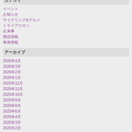
カテゴリ
イベント
お知らせ
サイクリング&グルメ
トライアスロン
出来事
商品情報
車体情報
アーカイブ
2026年4月
2026年3月
2026年2月
2026年1月
2025年12月
2025年11月
2025年10月
2025年9月
2025年8月
2025年6月
2025年4月
2025年3月
2025年2月