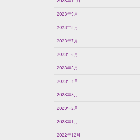
2023年11月
2023年9月
2023年8月
2023年7月
2023年6月
2023年5月
2023年4月
2023年3月
2023年2月
2023年1月
2022年12月