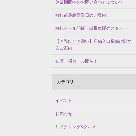
休業期間中のお問い合わせについて
移転前最終営業日のご案内
移転セール開催！試乗車販売スタート
【お詫びとお願い】店舗入口損傷に関す
るご案内
在庫一掃セール開催！
カテゴリ
イベント
お知らせ
サイクリング&グルメ