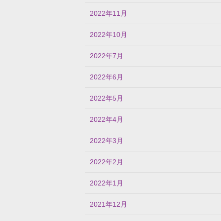
2022年11月
2022年10月
2022年7月
2022年6月
2022年5月
2022年4月
2022年3月
2022年2月
2022年1月
2021年12月