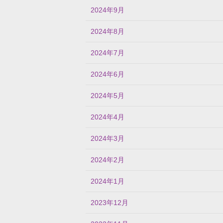
2024年9月
2024年8月
2024年7月
2024年6月
2024年5月
2024年4月
2024年3月
2024年2月
2024年1月
2023年12月