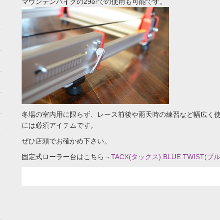
マウンテンバイクの29erでの使用も可能です。
冬場の室内用に限らず、レース前後や雨天時の練習など幅広く
には必須アイテムです。
ぜひ店頭でお確かめ下さい。
固定式ローラー台はこちら→
TACX(タックス) BLUE TWIST(