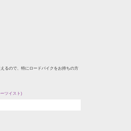
使えるので、特にロードバイクをお持ちの方
ブルーツイスト)