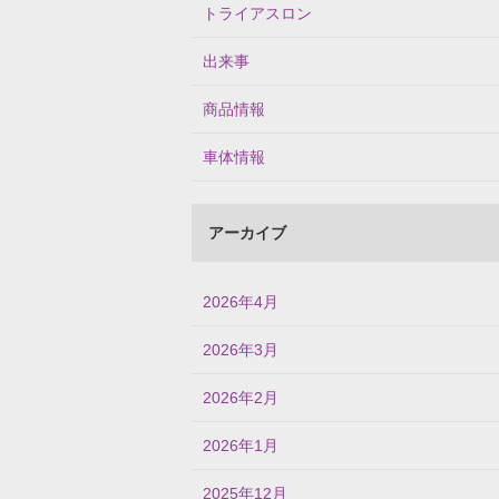
トライアスロン
出来事
商品情報
車体情報
アーカイブ
2026年4月
2026年3月
2026年2月
2026年1月
2025年12月