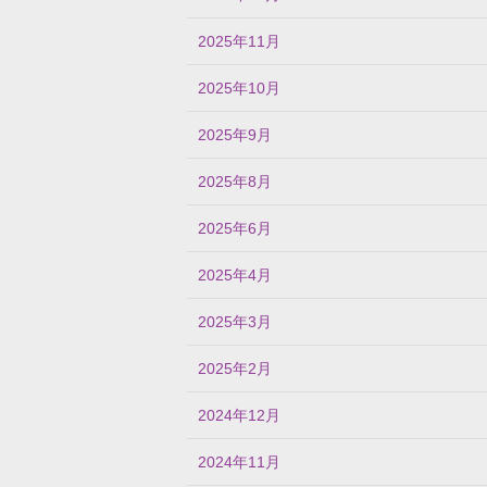
2025年11月
2025年10月
2025年9月
2025年8月
2025年6月
2025年4月
2025年3月
2025年2月
2024年12月
2024年11月