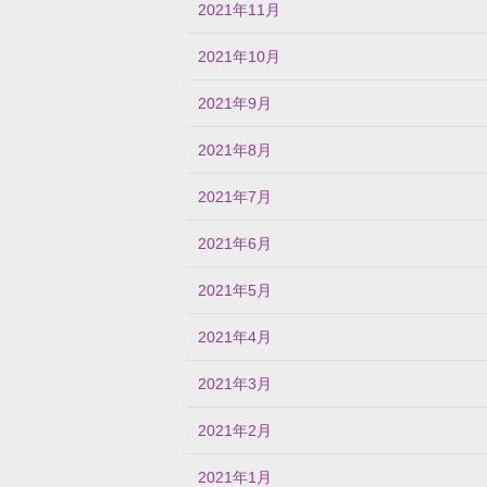
2021年11月
2021年10月
2021年9月
2021年8月
2021年7月
2021年6月
2021年5月
2021年4月
2021年3月
2021年2月
2021年1月