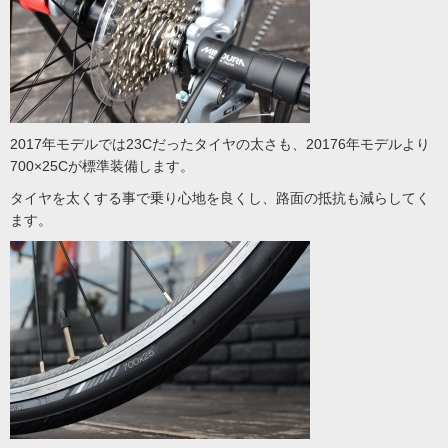
2017年モデルでは23Cだったタイヤの太さも、20176年モデルより
700×25Cが標準装備します。
タイヤを太くする事で乗り心地を良くし、路面の抵抗も減らしてく
ます。