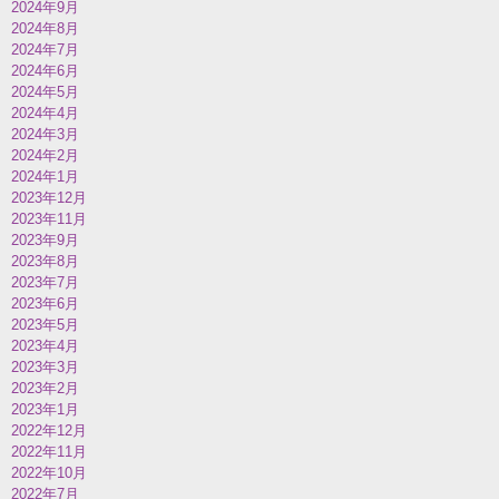
2024年9月
2024年8月
2024年7月
2024年6月
2024年5月
2024年4月
2024年3月
2024年2月
2024年1月
2023年12月
2023年11月
2023年9月
2023年8月
2023年7月
2023年6月
2023年5月
2023年4月
2023年3月
2023年2月
2023年1月
2022年12月
2022年11月
2022年10月
2022年7月