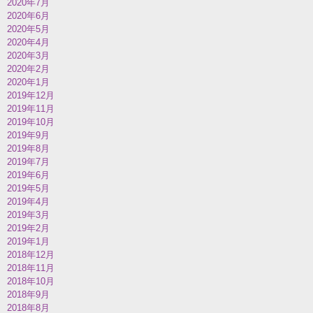
2020年7月
2020年6月
2020年5月
2020年4月
2020年3月
2020年2月
2020年1月
2019年12月
2019年11月
2019年10月
2019年9月
2019年8月
2019年7月
2019年6月
2019年5月
2019年4月
2019年3月
2019年2月
2019年1月
2018年12月
2018年11月
2018年10月
2018年9月
2018年8月