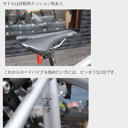
サドルは比較的クッション性あり。
これからロードバイクを始めたい方には、ピッタリな1台です。