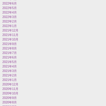
2022年6月
2022年5月
2022年4月
2022年3月
2022年2月
2022年1月
2021年12月
2021年11月
2021年10月
2021年9月
2021年8月
2021年7月
2021年6月
2021年5月
2021年4月
2021年3月
2021年2月
2021年1月
2020年12月
2020年11月
2020年10月
2020年9月
2020年8月