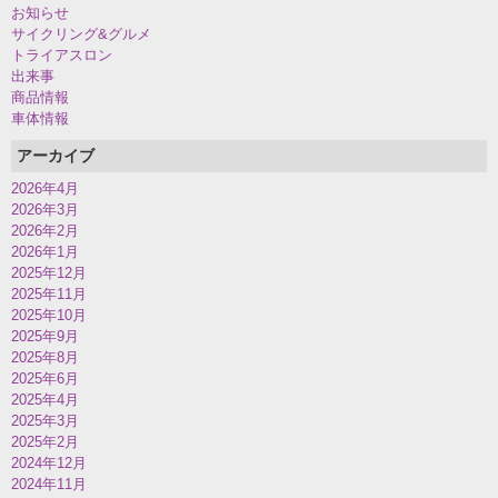
お知らせ
サイクリング&グルメ
トライアスロン
出来事
商品情報
車体情報
アーカイブ
2026年4月
2026年3月
2026年2月
2026年1月
2025年12月
2025年11月
2025年10月
2025年9月
2025年8月
2025年6月
2025年4月
2025年3月
2025年2月
2024年12月
2024年11月