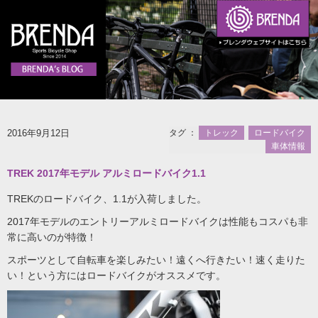
2016年9月12日
タグ ：
トレック
ロードバイク
車体情報
TREK 2017年モデル アルミロードバイク1.1
TREKのロードバイク、1.1が入荷しました。
2017年モデルのエントリーアルミロードバイクは性能もコスパも非
常に高いのが特徴！
スポーツとして自転車を楽しみたい！遠くへ行きたい！速く走りた
い！という方にはロードバイクがオススメです。