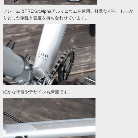
フレームはTREKのAlphaアルミニウムを使用。軽量ながら、しっか
りとした剛性と強度を持ち合わせています。
細かな塗装やデザインも綺麗です。