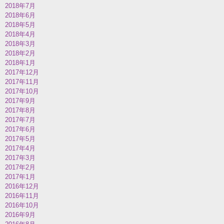
2018年7月
2018年6月
2018年5月
2018年4月
2018年3月
2018年2月
2018年1月
2017年12月
2017年11月
2017年10月
2017年9月
2017年8月
2017年7月
2017年6月
2017年5月
2017年4月
2017年3月
2017年2月
2017年1月
2016年12月
2016年11月
2016年10月
2016年9月