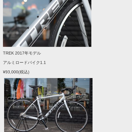
TREK 2017年モデル
アルミロードバイク1.1
¥93,000(税込)