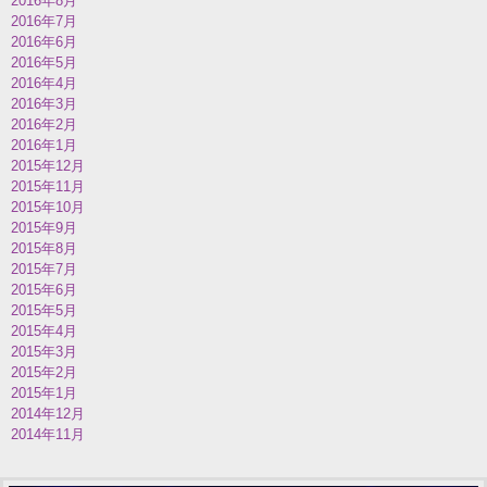
2016年8月
2016年7月
2016年6月
2016年5月
2016年4月
2016年3月
2016年2月
2016年1月
2015年12月
2015年11月
2015年10月
2015年9月
2015年8月
2015年7月
2015年6月
2015年5月
2015年4月
2015年3月
2015年2月
2015年1月
2014年12月
2014年11月