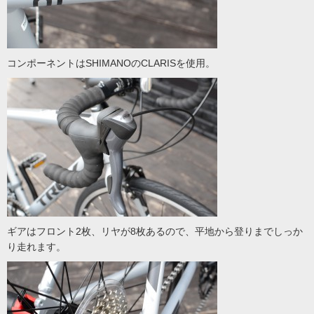
コンポーネントはSHIMANOのCLARISを使用。
ギアはフロント2枚、リヤが8枚あるので、平地から登りまでしっか
り走れます。