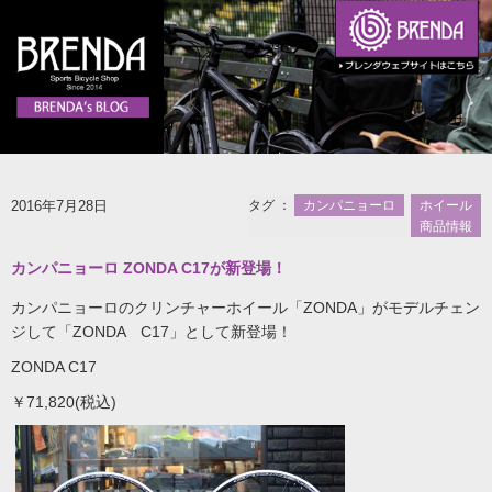
2016年7月28日
タグ ：
カンパニョーロ
ホイール
商品情報
カンパニョーロ ZONDA C17が新登場！
カンパニョーロのクリンチャーホイール「ZONDA」がモデルチェン
ジして「ZONDA C17」として新登場！
ZONDA C17
￥71,820(税込)