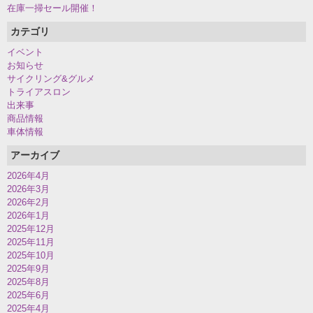
在庫一掃セール開催！
カテゴリ
イベント
お知らせ
サイクリング&グルメ
トライアスロン
出来事
商品情報
車体情報
アーカイブ
2026年4月
2026年3月
2026年2月
2026年1月
2025年12月
2025年11月
2025年10月
2025年9月
2025年8月
2025年6月
2025年4月