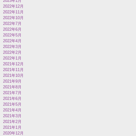
2023年1月
2022年12月
2022年11月
2022年10月
2022年7月
2022年6月
2022年5月
2022年4月
2022年3月
2022年2月
2022年1月
2021年12月
2021年11月
2021年10月
2021年9月
2021年8月
2021年7月
2021年6月
2021年5月
2021年4月
2021年3月
2021年2月
2021年1月
2020年12月