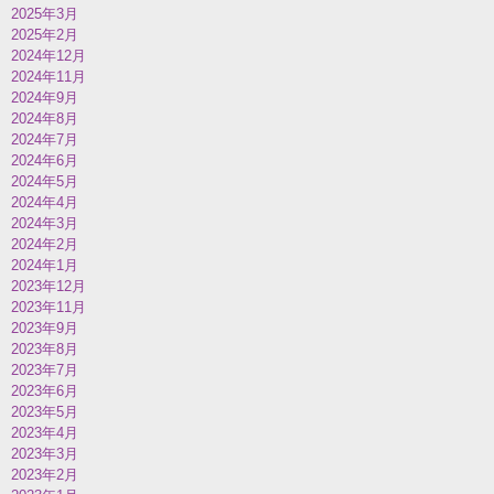
2025年3月
2025年2月
2024年12月
2024年11月
2024年9月
2024年8月
2024年7月
2024年6月
2024年5月
2024年4月
2024年3月
2024年2月
2024年1月
2023年12月
2023年11月
2023年9月
2023年8月
2023年7月
2023年6月
2023年5月
2023年4月
2023年3月
2023年2月