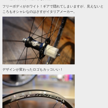
フリーボディがホワイト！ギアで隠れてしまいますが、見えないと
ころもオシャレなのはさすがイタリアメーカー。
デザインが変わったロゴもカッコいい！