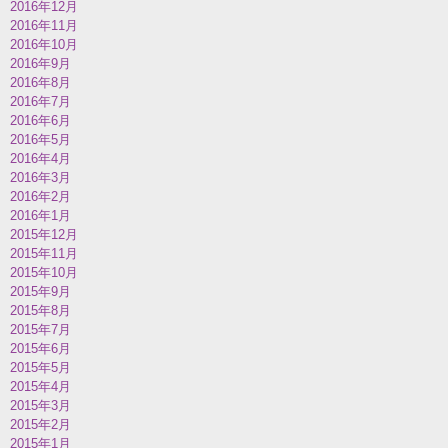
2016年12月
2016年11月
2016年10月
2016年9月
2016年8月
2016年7月
2016年6月
2016年5月
2016年4月
2016年3月
2016年2月
2016年1月
2015年12月
2015年11月
2015年10月
2015年9月
2015年8月
2015年7月
2015年6月
2015年5月
2015年4月
2015年3月
2015年2月
2015年1月