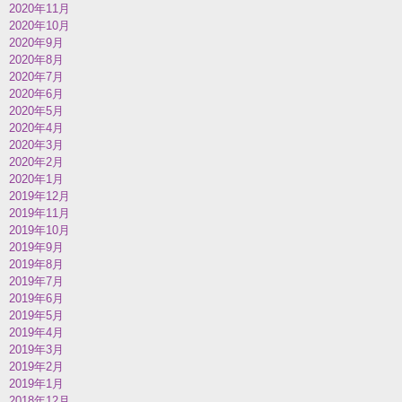
2020年11月
2020年10月
2020年9月
2020年8月
2020年7月
2020年6月
2020年5月
2020年4月
2020年3月
2020年2月
2020年1月
2019年12月
2019年11月
2019年10月
2019年9月
2019年8月
2019年7月
2019年6月
2019年5月
2019年4月
2019年3月
2019年2月
2019年1月
2018年12月