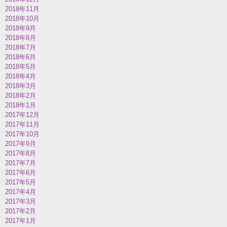
2018年11月
2018年10月
2018年9月
2018年8月
2018年7月
2018年6月
2018年5月
2018年4月
2018年3月
2018年2月
2018年1月
2017年12月
2017年11月
2017年10月
2017年9月
2017年8月
2017年7月
2017年6月
2017年5月
2017年4月
2017年3月
2017年2月
2017年1月