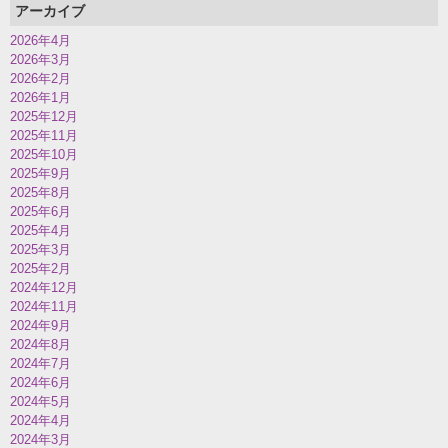
アーカイブ
2026年4月
2026年3月
2026年2月
2026年1月
2025年12月
2025年11月
2025年10月
2025年9月
2025年8月
2025年6月
2025年4月
2025年3月
2025年2月
2024年12月
2024年11月
2024年9月
2024年8月
2024年7月
2024年6月
2024年5月
2024年4月
2024年3月