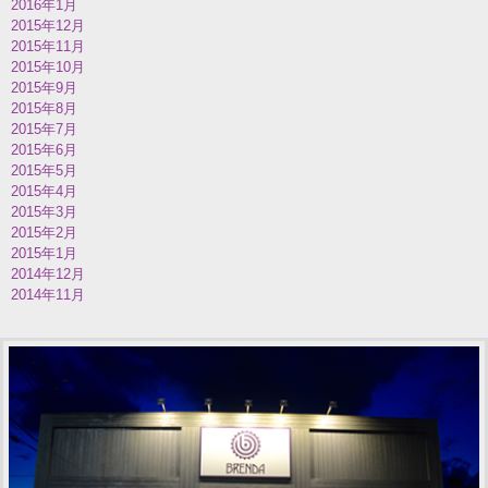
2016年1月
2015年12月
2015年11月
2015年10月
2015年9月
2015年8月
2015年7月
2015年6月
2015年5月
2015年4月
2015年3月
2015年2月
2015年1月
2014年12月
2014年11月