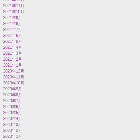
2021年11月
2021年10月
2021年9月
2021年8月
2021年7月
2021年6月
2021年5月
2021年4月
2021年3月
2021年2月
2021年1月
2020年12月
2020年11月
2020年10月
2020年9月
2020年8月
2020年7月
2020年6月
2020年5月
2020年4月
2020年3月
2020年2月
2020年1月