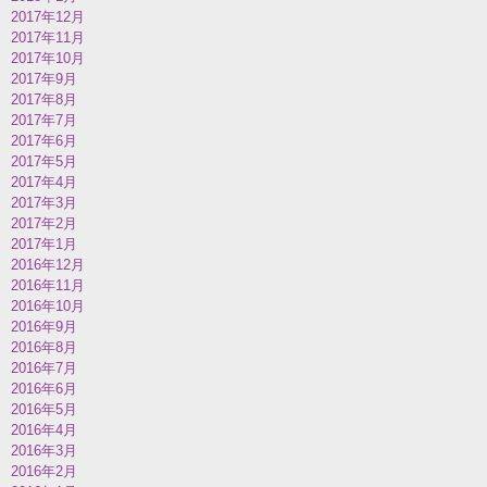
2017年12月
2017年11月
2017年10月
2017年9月
2017年8月
2017年7月
2017年6月
2017年5月
2017年4月
2017年3月
2017年2月
2017年1月
2016年12月
2016年11月
2016年10月
2016年9月
2016年8月
2016年7月
2016年6月
2016年5月
2016年4月
2016年3月
2016年2月