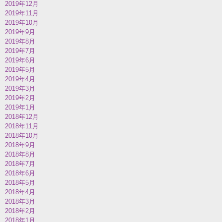
2019年12月
2019年11月
2019年10月
2019年9月
2019年8月
2019年7月
2019年6月
2019年5月
2019年4月
2019年3月
2019年2月
2019年1月
2018年12月
2018年11月
2018年10月
2018年9月
2018年8月
2018年7月
2018年6月
2018年5月
2018年4月
2018年3月
2018年2月
2018年1月