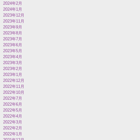
2024年2月
2024年1月
2023年12月
2023年11月
2023年9月
2023年8月
2023年7月
2023年6月
2023年5月
2023年4月
2023年3月
2023年2月
2023年1月
2022年12月
2022年11月
2022年10月
2022年7月
2022年6月
2022年5月
2022年4月
2022年3月
2022年2月
2022年1月
2021年12月