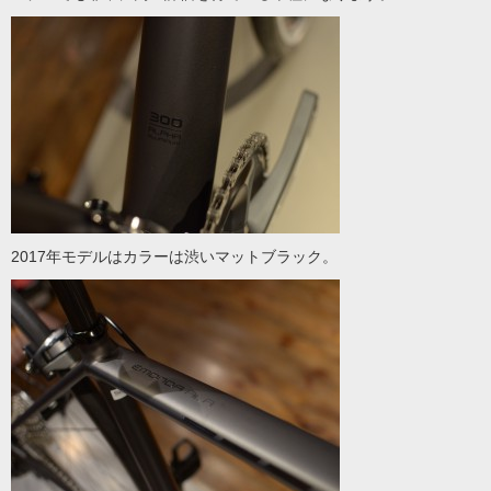
2017年モデルはカラーは渋いマットブラック。