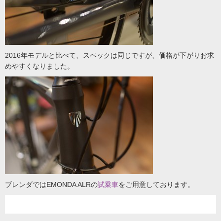
2016年モデルと比べて、スペックは同じですが、価格が下がりお求
めやすくなりました。
ブレンダではEMONDA ALRの
試乗車
をご用意しております。