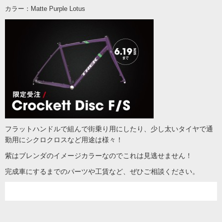
カラー：Matte Purple Lotus
フラットハンドルで組んで街乗り用にしたり、少し太いタイヤで通
勤用にシクロクロスなど用途は様々！
紫はブレンダのイメージカラーなのでこれは見逃せません！
完成車にするまでのパーツや工賃など、ぜひご相談ください。