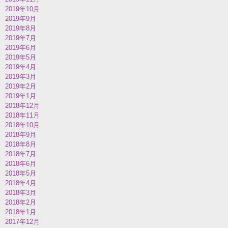
2019年10月
2019年9月
2019年8月
2019年7月
2019年6月
2019年5月
2019年4月
2019年3月
2019年2月
2019年1月
2018年12月
2018年11月
2018年10月
2018年9月
2018年8月
2018年7月
2018年6月
2018年5月
2018年4月
2018年3月
2018年2月
2018年1月
2017年12月