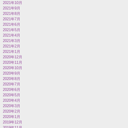
2021年10月
2021年9月
2021年8月
2021年7月
2021年6月
2021年5月
2021年4月
2021年3月
2021年2月
2021年1月
2020年12月
2020年11月
2020年10月
2020年9月
2020年8月
2020年7月
2020年6月
2020年5月
2020年4月
2020年3月
2020年2月
2020年1月
2019年12月
2019年11月