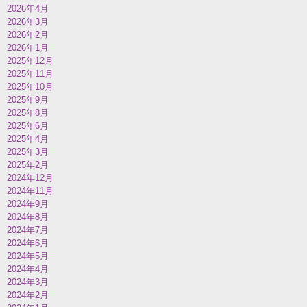
2026年4月
2026年3月
2026年2月
2026年1月
2025年12月
2025年11月
2025年10月
2025年9月
2025年8月
2025年6月
2025年4月
2025年3月
2025年2月
2024年12月
2024年11月
2024年9月
2024年8月
2024年7月
2024年6月
2024年5月
2024年4月
2024年3月
2024年2月