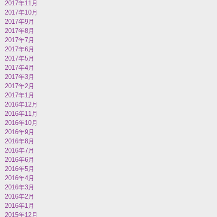
2017年11月
2017年10月
2017年9月
2017年8月
2017年7月
2017年6月
2017年5月
2017年4月
2017年3月
2017年2月
2017年1月
2016年12月
2016年11月
2016年10月
2016年9月
2016年8月
2016年7月
2016年6月
2016年5月
2016年4月
2016年3月
2016年2月
2016年1月
2015年12月