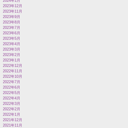
2024年1月
2023年12月
2023年11月
2023年9月
2023年8月
2023年7月
2023年6月
2023年5月
2023年4月
2023年3月
2023年2月
2023年1月
2022年12月
2022年11月
2022年10月
2022年7月
2022年6月
2022年5月
2022年4月
2022年3月
2022年2月
2022年1月
2021年12月
2021年11月