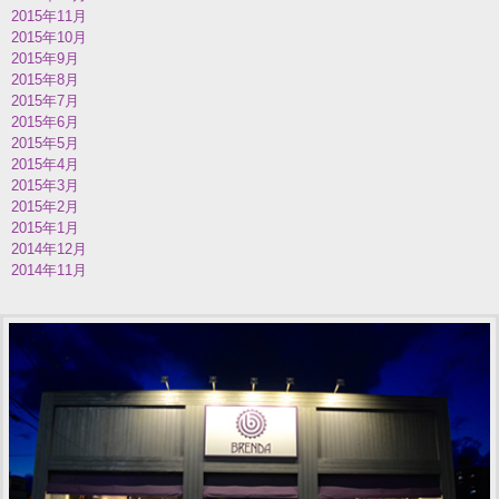
2015年11月
2015年10月
2015年9月
2015年8月
2015年7月
2015年6月
2015年5月
2015年4月
2015年3月
2015年2月
2015年1月
2014年12月
2014年11月