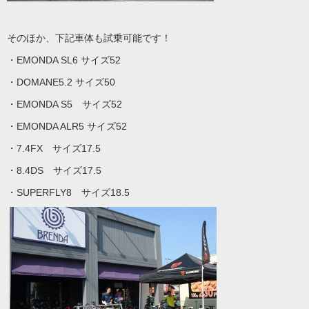
そのほか、下記車体も試乗可能です！
・EMONDA SL6 サイズ52
・DOMANE5.2 サイズ50
・EMONDA S5 サイズ52
・EMONDA ALR5 サイズ52
・7.4FX サイズ17.5
・8.4DS サイズ17.5
・SUPERFLY8 サイズ18.5