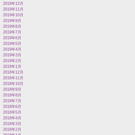
2019年12月
2019年11月
2019年10月
2019年9月
2019年8月
2019年7月
2019年6月
2019年5月
2019年4月
2019年3月
2019年2月
2019年1月
2018年12月
2018年11月
2018年10月
2018年9月
2018年8月
2018年7月
2018年6月
2018年5月
2018年4月
2018年3月
2018年2月