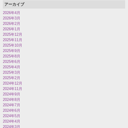
アーカイブ
2026年4月
2026年3月
2026年2月
2026年1月
2025年12月
2025年11月
2025年10月
2025年9月
2025年8月
2025年6月
2025年4月
2025年3月
2025年2月
2024年12月
2024年11月
2024年9月
2024年8月
2024年7月
2024年6月
2024年5月
2024年4月
2024年3月