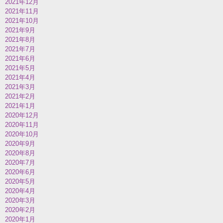
2021年12月
2021年11月
2021年10月
2021年9月
2021年8月
2021年7月
2021年6月
2021年5月
2021年4月
2021年3月
2021年2月
2021年1月
2020年12月
2020年11月
2020年10月
2020年9月
2020年8月
2020年7月
2020年6月
2020年5月
2020年4月
2020年3月
2020年2月
2020年1月