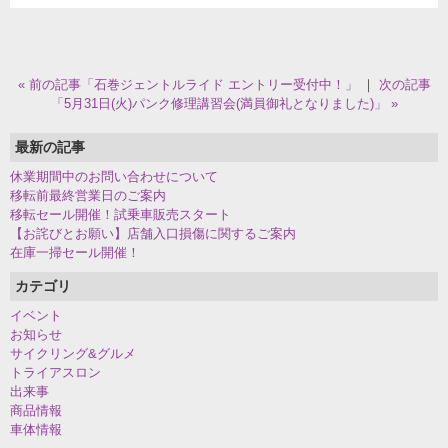
« 前の記事「石巻ジェントルライド エントリー受付中！」
｜
次の記事
「5月31日(火)パンク修理講習会(満員御礼となりました)」 »
最新の記事
休業期間中のお問い合わせについて
移転前最終営業日のご案内
移転セール開催！試乗車販売スタート
【お詫びとお願い】店舗入口損傷に関するご案内
在庫一掃セール開催！
カテゴリ
イベント
お知らせ
サイクリング&グルメ
トライアスロン
出来事
商品情報
車体情報