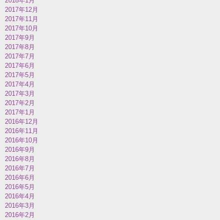
2018年1月
2017年12月
2017年11月
2017年10月
2017年9月
2017年8月
2017年7月
2017年6月
2017年5月
2017年4月
2017年3月
2017年2月
2017年1月
2016年12月
2016年11月
2016年10月
2016年9月
2016年8月
2016年7月
2016年6月
2016年5月
2016年4月
2016年3月
2016年2月