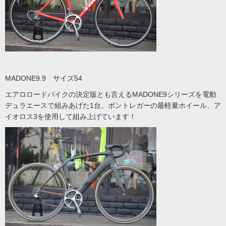
MADONE9.9 サイズ54
エアロロードバイクの決定版とも言えるMADONE9シリーズを電動
デュラエースで組みあげた1台。ボントレガーの最軽量ホイール、ア
イオロス3を使用して組み上げています！