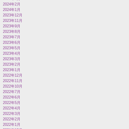
2024年2月
2024年1月
2023年12月
2023年11月
2023年9月
2023年8月
2023年7月
2023年6月
2023年5月
2023年4月
2023年3月
2023年2月
2023年1月
2022年12月
2022年11月
2022年10月
2022年7月
2022年6月
2022年5月
2022年4月
2022年3月
2022年2月
2022年1月