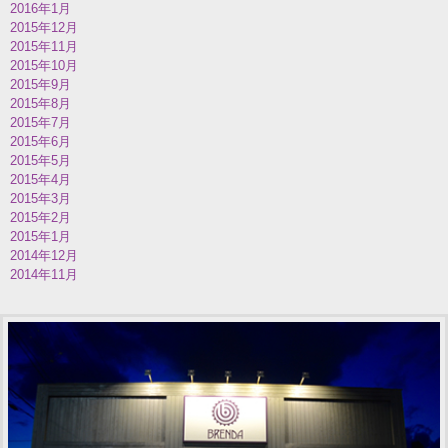
2016年1月
2015年12月
2015年11月
2015年10月
2015年9月
2015年8月
2015年7月
2015年6月
2015年5月
2015年4月
2015年3月
2015年2月
2015年1月
2014年12月
2014年11月