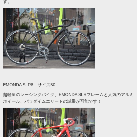
す。
EMONDA SLR8 サイズ50
超軽量のレーシングバイク、EMONDA SLRフレームと人気のアルミ
ホイール、パラダイムエリートの試乗が可能です！