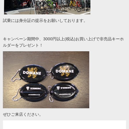
試乗には身分証の提示をお願いしております。
キャンペーン期間中、3000円以上(税込)お買い上げで非売品キーホ
ルダーをプレゼント！
ぜひご来店ください。