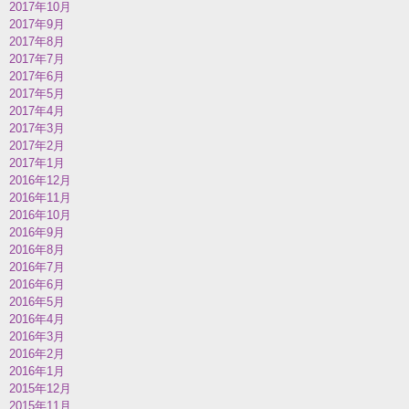
2017年10月
2017年9月
2017年8月
2017年7月
2017年6月
2017年5月
2017年4月
2017年3月
2017年2月
2017年1月
2016年12月
2016年11月
2016年10月
2016年9月
2016年8月
2016年7月
2016年6月
2016年5月
2016年4月
2016年3月
2016年2月
2016年1月
2015年12月
2015年11月