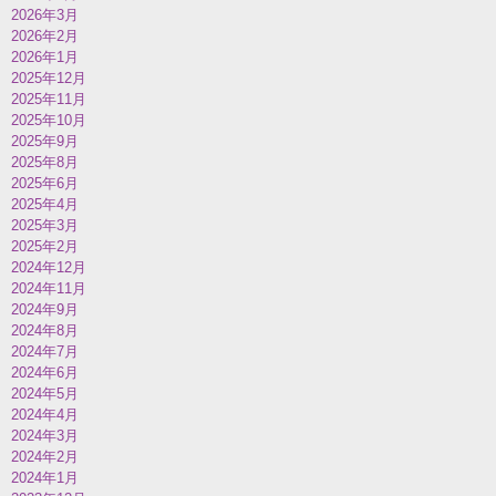
2026年3月
2026年2月
2026年1月
2025年12月
2025年11月
2025年10月
2025年9月
2025年8月
2025年6月
2025年4月
2025年3月
2025年2月
2024年12月
2024年11月
2024年9月
2024年8月
2024年7月
2024年6月
2024年5月
2024年4月
2024年3月
2024年2月
2024年1月