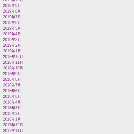
2019年9月
2019年8月
2019年7月
2019年6月
2019年5月
2019年4月
2019年3月
2019年2月
2019年1月
2018年12月
2018年11月
2018年10月
2018年9月
2018年8月
2018年7月
2018年6月
2018年5月
2018年4月
2018年3月
2018年2月
2018年1月
2017年12月
2017年11月