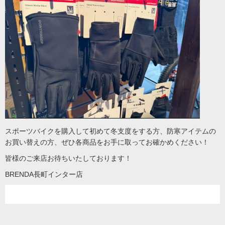
スポーツバイクを購入して初めて冬支度をする方、防寒アイテムの
お買い替えの方、ぜひ各商品をお手に取ってお確かめください！
皆様のご来店お待ちいたしております！
BRENDA長町インター店