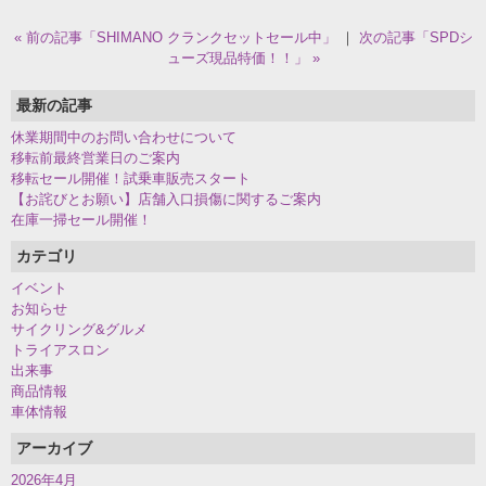
« 前の記事「SHIMANO クランクセットセール中」
｜
次の記事「SPDシ
ューズ現品特価！！」 »
最新の記事
休業期間中のお問い合わせについて
移転前最終営業日のご案内
移転セール開催！試乗車販売スタート
【お詫びとお願い】店舗入口損傷に関するご案内
在庫一掃セール開催！
カテゴリ
イベント
お知らせ
サイクリング&グルメ
トライアスロン
出来事
商品情報
車体情報
アーカイブ
2026年4月