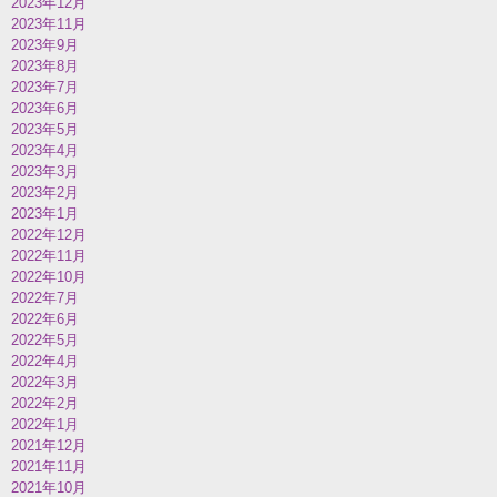
2023年12月
2023年11月
2023年9月
2023年8月
2023年7月
2023年6月
2023年5月
2023年4月
2023年3月
2023年2月
2023年1月
2022年12月
2022年11月
2022年10月
2022年7月
2022年6月
2022年5月
2022年4月
2022年3月
2022年2月
2022年1月
2021年12月
2021年11月
2021年10月