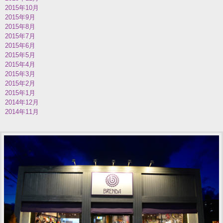
2015年10月
2015年9月
2015年8月
2015年7月
2015年6月
2015年5月
2015年4月
2015年3月
2015年2月
2015年1月
2014年12月
2014年11月