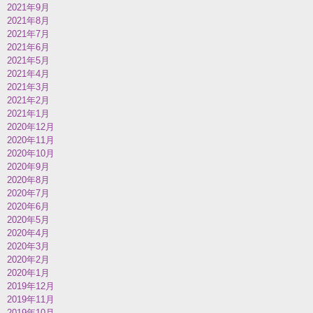
2021年9月
2021年8月
2021年7月
2021年6月
2021年5月
2021年4月
2021年3月
2021年2月
2021年1月
2020年12月
2020年11月
2020年10月
2020年9月
2020年8月
2020年7月
2020年6月
2020年5月
2020年4月
2020年3月
2020年2月
2020年1月
2019年12月
2019年11月
2019年10月