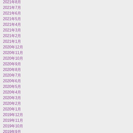
2021年8月
2021年7月
2021年6月
2021年5月
2021年4月
2021年3月
2021年2月
2021年1月
2020年12月
2020年11月
2020年10月
2020年9月
2020年8月
2020年7月
2020年6月
2020年5月
2020年4月
2020年3月
2020年2月
2020年1月
2019年12月
2019年11月
2019年10月
2019年9月