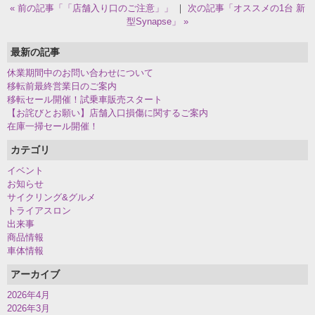
« 前の記事「「店舗入り口のご注意」」
｜
次の記事「オススメの1台 新
型Synapse」 »
最新の記事
休業期間中のお問い合わせについて
移転前最終営業日のご案内
移転セール開催！試乗車販売スタート
【お詫びとお願い】店舗入口損傷に関するご案内
在庫一掃セール開催！
カテゴリ
イベント
お知らせ
サイクリング&グルメ
トライアスロン
出来事
商品情報
車体情報
アーカイブ
2026年4月
2026年3月