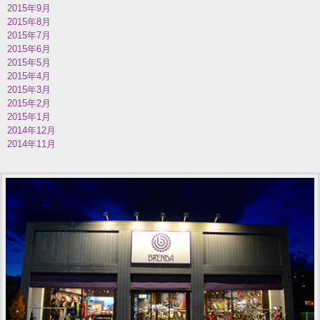
2015年9月
2015年8月
2015年7月
2015年6月
2015年5月
2015年4月
2015年3月
2015年2月
2015年1月
2014年12月
2014年11月