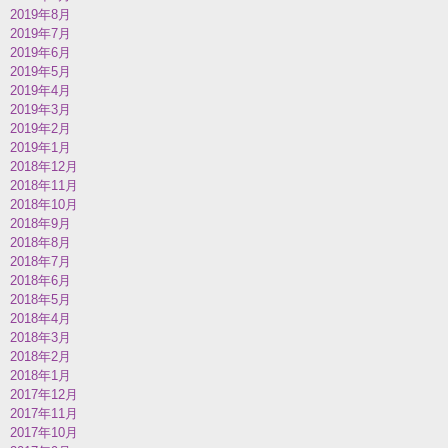
2019年8月
2019年7月
2019年6月
2019年5月
2019年4月
2019年3月
2019年2月
2019年1月
2018年12月
2018年11月
2018年10月
2018年9月
2018年8月
2018年7月
2018年6月
2018年5月
2018年4月
2018年3月
2018年2月
2018年1月
2017年12月
2017年11月
2017年10月