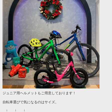
ジュニア用ヘルメットもご用意しております！
自転車選びで気になるのはサイズ。
↓ ↓ ↓