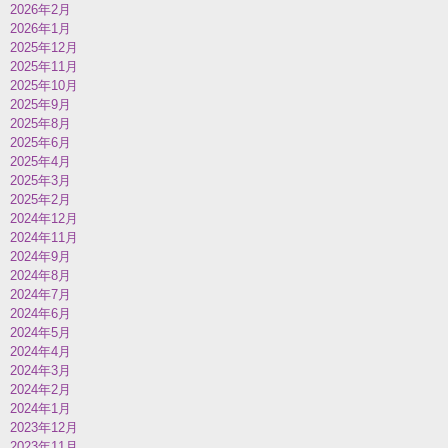
2026年2月
2026年1月
2025年12月
2025年11月
2025年10月
2025年9月
2025年8月
2025年6月
2025年4月
2025年3月
2025年2月
2024年12月
2024年11月
2024年9月
2024年8月
2024年7月
2024年6月
2024年5月
2024年4月
2024年3月
2024年2月
2024年1月
2023年12月
2023年11月