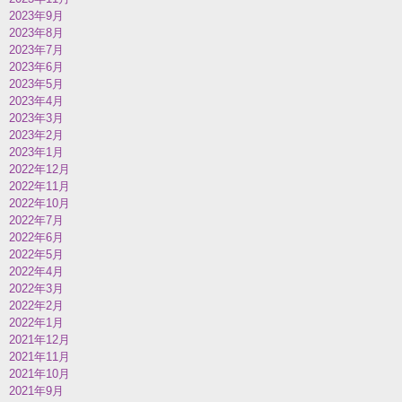
2023年9月
2023年8月
2023年7月
2023年6月
2023年5月
2023年4月
2023年3月
2023年2月
2023年1月
2022年12月
2022年11月
2022年10月
2022年7月
2022年6月
2022年5月
2022年4月
2022年3月
2022年2月
2022年1月
2021年12月
2021年11月
2021年10月
2021年9月