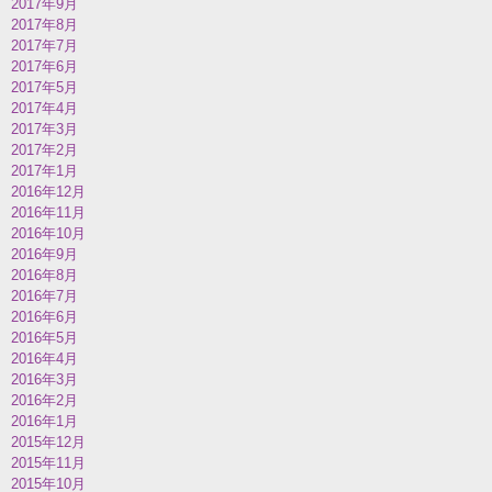
2017年9月
2017年8月
2017年7月
2017年6月
2017年5月
2017年4月
2017年3月
2017年2月
2017年1月
2016年12月
2016年11月
2016年10月
2016年9月
2016年8月
2016年7月
2016年6月
2016年5月
2016年4月
2016年3月
2016年2月
2016年1月
2015年12月
2015年11月
2015年10月