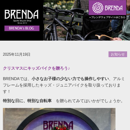
2025年11月19日
お知らせ
クリスマスにキッズバイクを贈ろう♪
BRENDAでは、
小さなお子様の少ない力でも操作しやすい
、アルミ
フレームを採用したキッズ・ジュニアバイクを取り扱っておりま
す！
特別な日に、特別な自転車
を贈られてみてはいかがでしょうか。