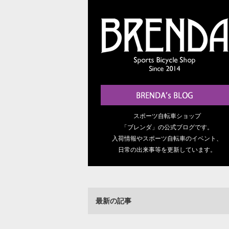
スポーツ自転車ショップ
「ブレンダ」の公式ブログです。
入荷情報やスポーツ自転車のイベント、
日常の出来事等を更新しています。
最新の記事