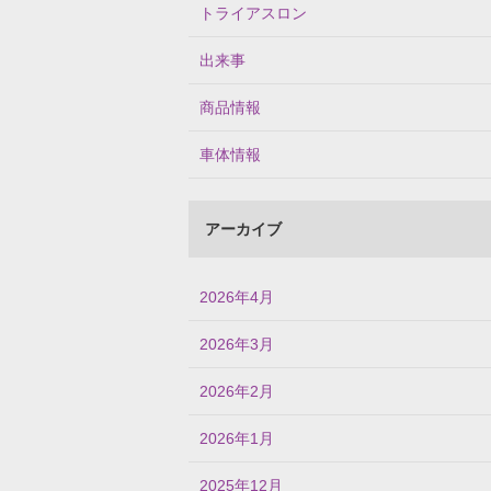
トライアスロン
出来事
商品情報
車体情報
アーカイブ
2026年4月
2026年3月
2026年2月
2026年1月
2025年12月