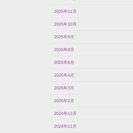
2025年11月
2025年10月
2025年9月
2025年8月
2025年6月
2025年4月
2025年3月
2025年2月
2024年12月
2024年11月