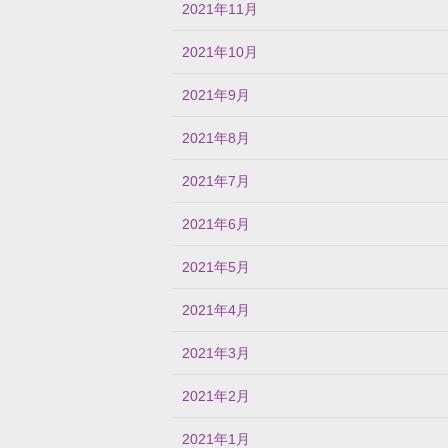
2021年11月
2021年10月
2021年9月
2021年8月
2021年7月
2021年6月
2021年5月
2021年4月
2021年3月
2021年2月
2021年1月