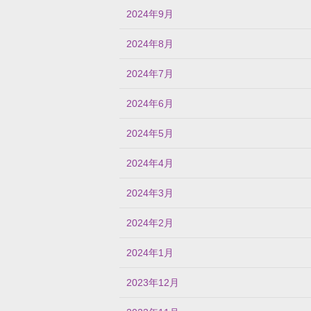
2024年9月
2024年8月
2024年7月
2024年6月
2024年5月
2024年4月
2024年3月
2024年2月
2024年1月
2023年12月