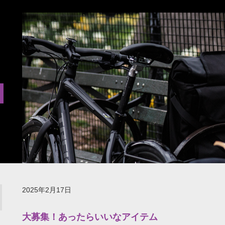
2025年2月17日
大募集！あったらいいなアイテム