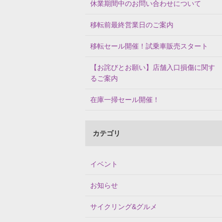
休業期間中のお問い合わせについて
移転前最終営業日のご案内
移転セール開催！試乗車販売スタート
【お詫びとお願い】店舗入口損傷に関す
るご案内
在庫一掃セール開催！
カテゴリ
イベント
お知らせ
サイクリング&グルメ