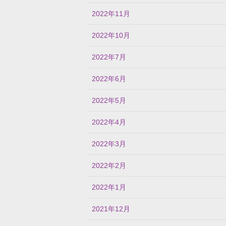
2022年11月
2022年10月
2022年7月
2022年6月
2022年5月
2022年4月
2022年3月
2022年2月
2022年1月
2021年12月