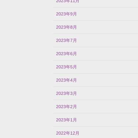
2023年11月
2023年9月
2023年8月
2023年7月
2023年6月
2023年5月
2023年4月
2023年3月
2023年2月
2023年1月
2022年12月