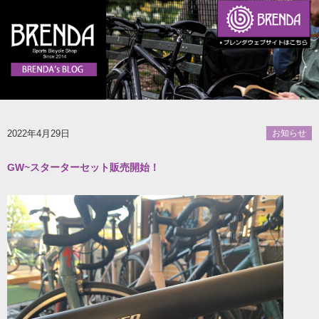
2022年4月29日
お知らせ
GW~スターターセット販売開始！