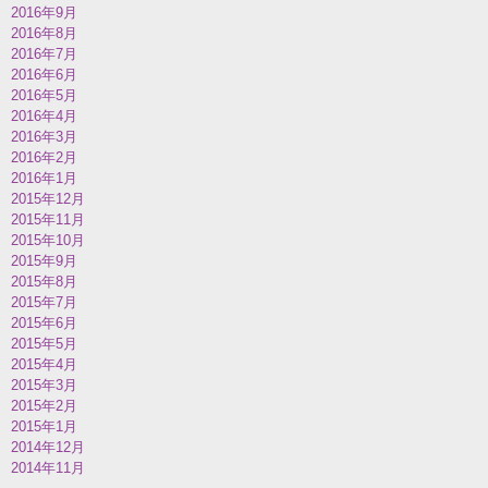
2016年9月
2016年8月
2016年7月
2016年6月
2016年5月
2016年4月
2016年3月
2016年2月
2016年1月
2015年12月
2015年11月
2015年10月
2015年9月
2015年8月
2015年7月
2015年6月
2015年5月
2015年4月
2015年3月
2015年2月
2015年1月
2014年12月
2014年11月