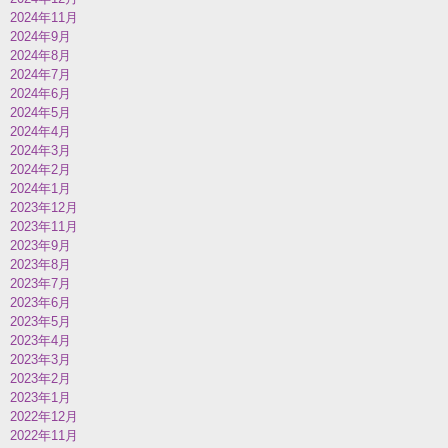
2024年11月
2024年9月
2024年8月
2024年7月
2024年6月
2024年5月
2024年4月
2024年3月
2024年2月
2024年1月
2023年12月
2023年11月
2023年9月
2023年8月
2023年7月
2023年6月
2023年5月
2023年4月
2023年3月
2023年2月
2023年1月
2022年12月
2022年11月