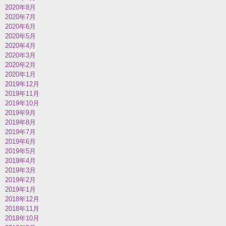
2020年8月
2020年7月
2020年6月
2020年5月
2020年4月
2020年3月
2020年2月
2020年1月
2019年12月
2019年11月
2019年10月
2019年9月
2019年8月
2019年7月
2019年6月
2019年5月
2019年4月
2019年3月
2019年2月
2019年1月
2018年12月
2018年11月
2018年10月