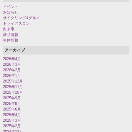
イベント
お知らせ
サイクリング&グルメ
トライアスロン
出来事
商品情報
車体情報
アーカイブ
2026年4月
2026年3月
2026年2月
2026年1月
2025年12月
2025年11月
2025年10月
2025年9月
2025年8月
2025年6月
2025年4月
2025年3月
2025年2月
2024年12月