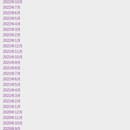
2022年10月
2022年7月
2022年6月
2022年5月
2022年4月
2022年3月
2022年2月
2022年1月
2021年12月
2021年11月
2021年10月
2021年9月
2021年8月
2021年7月
2021年6月
2021年5月
2021年4月
2021年3月
2021年2月
2021年1月
2020年12月
2020年11月
2020年10月
2020年9月