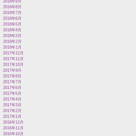
2018年9月
2018年8月
2018年7月
2018年6月
2018年5月
2018年4月
2018年3月
2018年2月
2018年1月
2017年12月
2017年11月
2017年10月
2017年9月
2017年8月
2017年7月
2017年6月
2017年5月
2017年4月
2017年3月
2017年2月
2017年1月
2016年12月
2016年11月
2016年10月