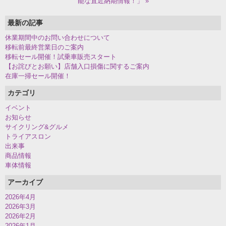
能な直近納期情報！」 »
最新の記事
休業期間中のお問い合わせについて
移転前最終営業日のご案内
移転セール開催！試乗車販売スタート
【お詫びとお願い】店舗入口損傷に関するご案内
在庫一掃セール開催！
カテゴリ
イベント
お知らせ
サイクリング&グルメ
トライアスロン
出来事
商品情報
車体情報
アーカイブ
2026年4月
2026年3月
2026年2月
2026年1月