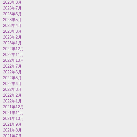
2023年8月
2023年7月
2023年6月
2023年5月
2023年4月
2023年3月
2023年2月
2023年1月
2022年12月
2022年11月
2022年10月
2022年7月
2022年6月
2022年5月
2022年4月
2022年3月
2022年2月
2022年1月
2021年12月
2021年11月
2021年10月
2021年9月
2021年8月
2021年7月