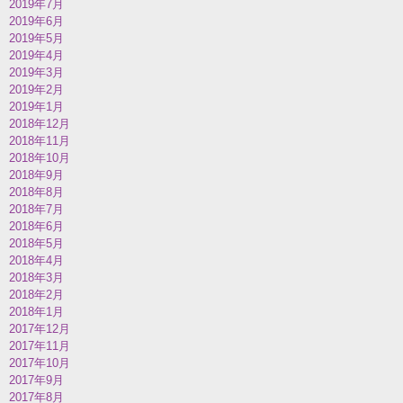
2019年7月
2019年6月
2019年5月
2019年4月
2019年3月
2019年2月
2019年1月
2018年12月
2018年11月
2018年10月
2018年9月
2018年8月
2018年7月
2018年6月
2018年5月
2018年4月
2018年3月
2018年2月
2018年1月
2017年12月
2017年11月
2017年10月
2017年9月
2017年8月