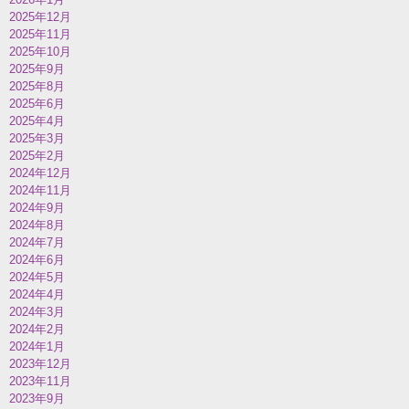
2025年12月
2025年11月
2025年10月
2025年9月
2025年8月
2025年6月
2025年4月
2025年3月
2025年2月
2024年12月
2024年11月
2024年9月
2024年8月
2024年7月
2024年6月
2024年5月
2024年4月
2024年3月
2024年2月
2024年1月
2023年12月
2023年11月
2023年9月