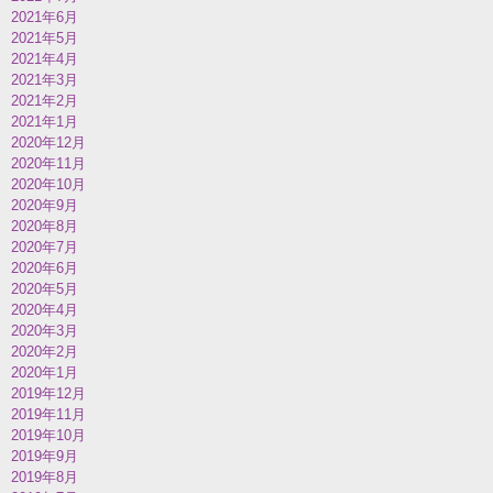
2021年6月
2021年5月
2021年4月
2021年3月
2021年2月
2021年1月
2020年12月
2020年11月
2020年10月
2020年9月
2020年8月
2020年7月
2020年6月
2020年5月
2020年4月
2020年3月
2020年2月
2020年1月
2019年12月
2019年11月
2019年10月
2019年9月
2019年8月