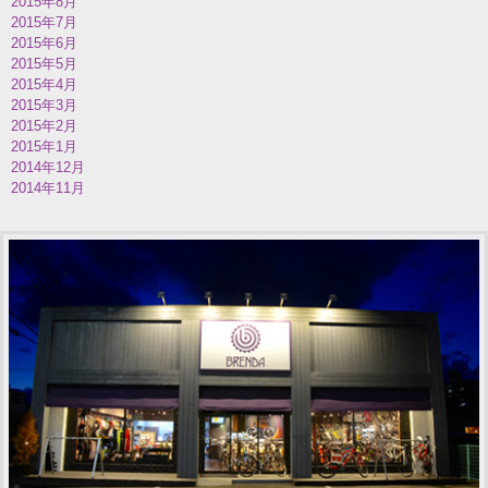
2015年8月
2015年7月
2015年6月
2015年5月
2015年4月
2015年3月
2015年2月
2015年1月
2014年12月
2014年11月