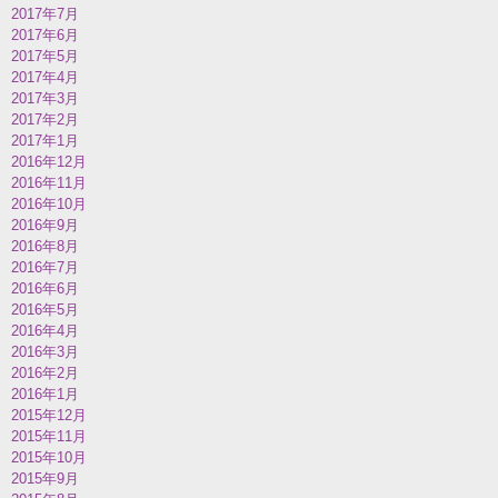
2017年7月
2017年6月
2017年5月
2017年4月
2017年3月
2017年2月
2017年1月
2016年12月
2016年11月
2016年10月
2016年9月
2016年8月
2016年7月
2016年6月
2016年5月
2016年4月
2016年3月
2016年2月
2016年1月
2015年12月
2015年11月
2015年10月
2015年9月