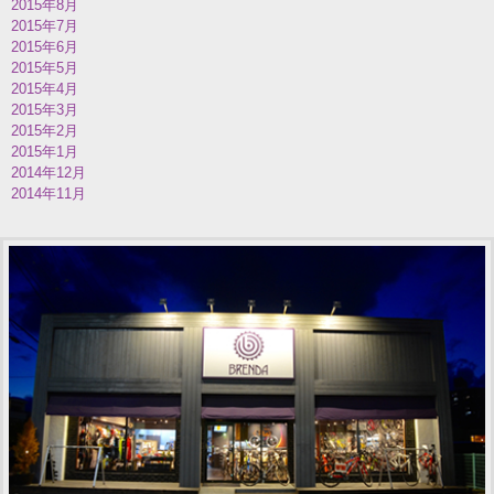
2015年8月
2015年7月
2015年6月
2015年5月
2015年4月
2015年3月
2015年2月
2015年1月
2014年12月
2014年11月