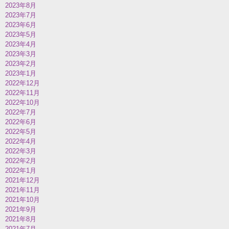
2023年8月
2023年7月
2023年6月
2023年5月
2023年4月
2023年3月
2023年2月
2023年1月
2022年12月
2022年11月
2022年10月
2022年7月
2022年6月
2022年5月
2022年4月
2022年3月
2022年2月
2022年1月
2021年12月
2021年11月
2021年10月
2021年9月
2021年8月
2021年7月