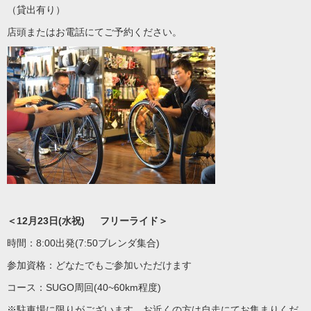
（貸出有り）
店頭またはお電話にてご予約ください。
＜12月23日(水祝) フリーライド＞
時間：8:00出発(7:50ブレンダ集合)
参加資格：どなたでもご参加いただけます
コース：SUGO周回(40~60km程度)
※駐車場に限りがございます。お近くの方は自走にてお集まりくだ