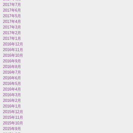
2017年7月
2017年6月
2017年5月
2017年4月
2017年3月
2017年2月
2017年1月
2016年12月
2016年11月
2016年10月
2016年9月
2016年8月
2016年7月
2016年6月
2016年5月
2016年4月
2016年3月
2016年2月
2016年1月
2015年12月
2015年11月
2015年10月
2015年9月