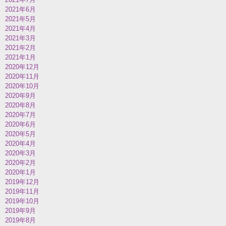
2021年6月
2021年5月
2021年4月
2021年3月
2021年2月
2021年1月
2020年12月
2020年11月
2020年10月
2020年9月
2020年8月
2020年7月
2020年6月
2020年5月
2020年4月
2020年3月
2020年2月
2020年1月
2019年12月
2019年11月
2019年10月
2019年9月
2019年8月