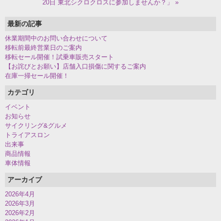
20日 東北シクロクロスに参加しませんか？」 »
最新の記事
休業期間中のお問い合わせについて
移転前最終営業日のご案内
移転セール開催！試乗車販売スタート
【お詫びとお願い】店舗入口損傷に関するご案内
在庫一掃セール開催！
カテゴリ
イベント
お知らせ
サイクリング&グルメ
トライアスロン
出来事
商品情報
車体情報
アーカイブ
2026年4月
2026年3月
2026年2月