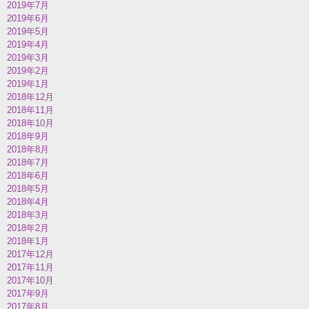
2019年7月
2019年6月
2019年5月
2019年4月
2019年3月
2019年2月
2019年1月
2018年12月
2018年11月
2018年10月
2018年9月
2018年8月
2018年7月
2018年6月
2018年5月
2018年4月
2018年3月
2018年2月
2018年1月
2017年12月
2017年11月
2017年10月
2017年9月
2017年8月