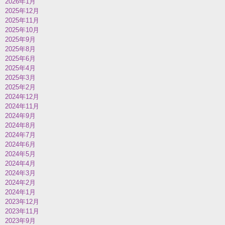
2026年1月
2025年12月
2025年11月
2025年10月
2025年9月
2025年8月
2025年6月
2025年4月
2025年3月
2025年2月
2024年12月
2024年11月
2024年9月
2024年8月
2024年7月
2024年6月
2024年5月
2024年4月
2024年3月
2024年2月
2024年1月
2023年12月
2023年11月
2023年9月