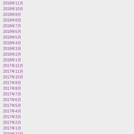
2018年11月
2018年10月
2018年9月
2018年8月
2018年7月
2018年6月
2018年5月
2018年4月
2018年3月
2018年2月
2018年1月
2017年12月
2017年11月
2017年10月
2017年9月
2017年8月
2017年7月
2017年6月
2017年5月
2017年4月
2017年3月
2017年2月
2017年1月
2016年12月