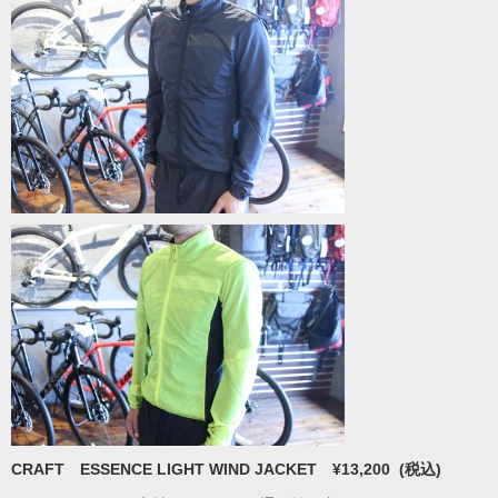
CRAFT ESSENCE LIGHT WIND JACKET ¥13,200 (税込)