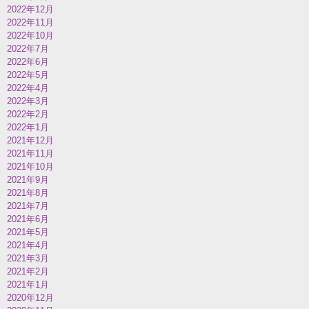
2022年12月
2022年11月
2022年10月
2022年7月
2022年6月
2022年5月
2022年4月
2022年3月
2022年2月
2022年1月
2021年12月
2021年11月
2021年10月
2021年9月
2021年8月
2021年7月
2021年6月
2021年5月
2021年4月
2021年3月
2021年2月
2021年1月
2020年12月