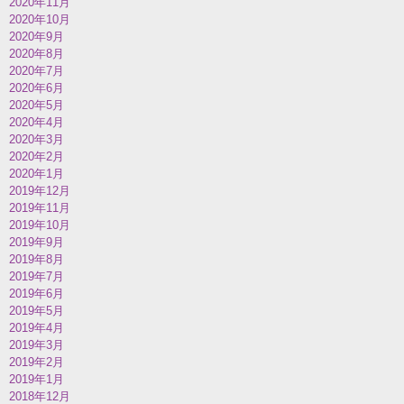
2020年11月
2020年10月
2020年9月
2020年8月
2020年7月
2020年6月
2020年5月
2020年4月
2020年3月
2020年2月
2020年1月
2019年12月
2019年11月
2019年10月
2019年9月
2019年8月
2019年7月
2019年6月
2019年5月
2019年4月
2019年3月
2019年2月
2019年1月
2018年12月