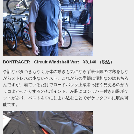
BONTRAGER Circuit Windshell Vest ¥8,140 （税込）
余計なバタつきもなく身体の動きも気にならず最低限の防寒をしな
がらストレスの少ないベスト。これからの季節に便利なのはもちろ
んですが、着ているだけでロードバック上級者っぽく見えるのがカ
ッコよかったりするのもポイント。左胸にはジッパー付きの胸ポケ
ットがあり、ベストを中にしまい込むことでポケッタブルに収納可
能です。