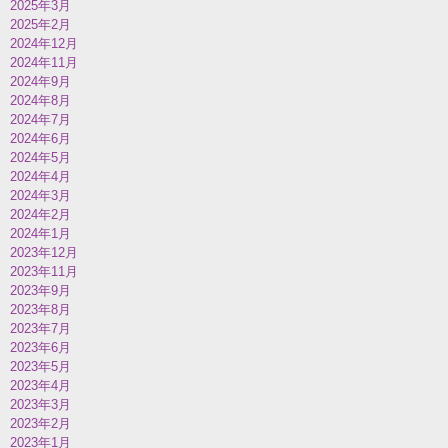
2025年3月
2025年2月
2024年12月
2024年11月
2024年9月
2024年8月
2024年7月
2024年6月
2024年5月
2024年4月
2024年3月
2024年2月
2024年1月
2023年12月
2023年11月
2023年9月
2023年8月
2023年7月
2023年6月
2023年5月
2023年4月
2023年3月
2023年2月
2023年1月