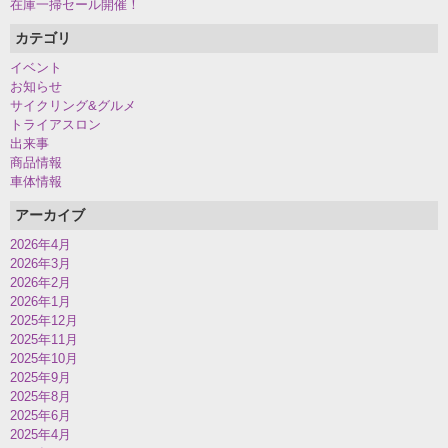
在庫一掃セール開催！
カテゴリ
イベント
お知らせ
サイクリング&グルメ
トライアスロン
出来事
商品情報
車体情報
アーカイブ
2026年4月
2026年3月
2026年2月
2026年1月
2025年12月
2025年11月
2025年10月
2025年9月
2025年8月
2025年6月
2025年4月