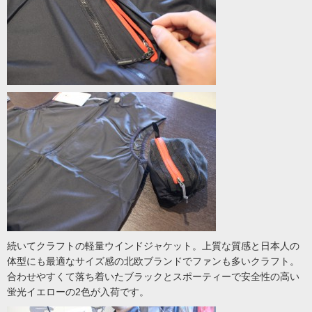
続いてクラフトの軽量ウインドジャケット。上質な質感と日本人の
体型にも最適なサイズ感の北欧ブランドでファンも多いクラフト。
合わせやすくて落ち着いたブラックとスポーティーで安全性の高い
蛍光イエローの2色が入荷です。