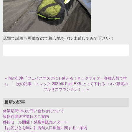
店頭で試着も可能なので着心地をぜひ体感してみて下さい！
« 前の記事「フェイスマスクにも使える！ネックゲイター各種入荷です
♪」
｜
次の記事「トレック 2021年 Fuel EX5 上って下れるコスパ最高の
フルサスマウンテン！」 »
最新の記事
休業期間中のお問い合わせについて
移転前最終営業日のご案内
移転セール開催！試乗車販売スタート
【お詫びとお願い】店舗入口損傷に関するご案内