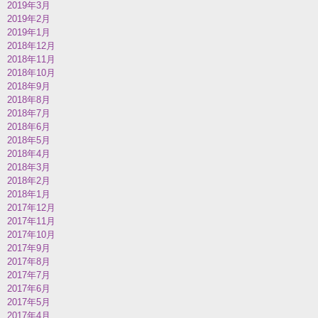
2019年3月
2019年2月
2019年1月
2018年12月
2018年11月
2018年10月
2018年9月
2018年8月
2018年7月
2018年6月
2018年5月
2018年4月
2018年3月
2018年2月
2018年1月
2017年12月
2017年11月
2017年10月
2017年9月
2017年8月
2017年7月
2017年6月
2017年5月
2017年4月