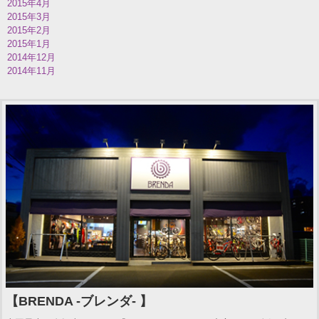
2015年4月
2015年3月
2015年2月
2015年1月
2014年12月
2014年11月
【BRENDA -ブレンダ- 】