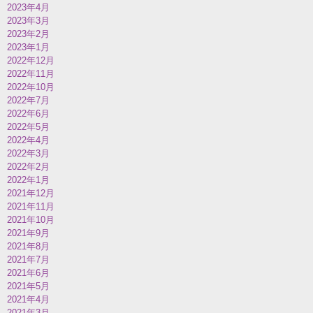
2023年4月
2023年3月
2023年2月
2023年1月
2022年12月
2022年11月
2022年10月
2022年7月
2022年6月
2022年5月
2022年4月
2022年3月
2022年2月
2022年1月
2021年12月
2021年11月
2021年10月
2021年9月
2021年8月
2021年7月
2021年6月
2021年5月
2021年4月
2021年3月