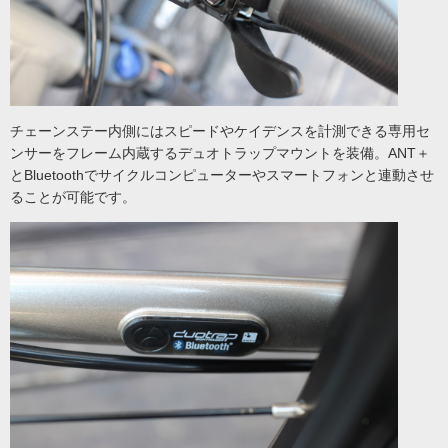
チェーンステー内側にはスピードやケイデンスを計測できる専用セ
ンサーをフレーム内蔵するデュオトラップマウントを装備。ANT＋
とBluetoothでサイクルコンピューターやスマートフォンと連動させ
ることが可能です。