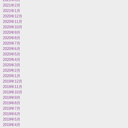
2021年2月
2021年1月
2020年12月
2020年11月
2020年10月
2020年9月
2020年8月
2020年7月
2020年6月
2020年5月
2020年4月
2020年3月
2020年2月
2020年1月
2019年12月
2019年11月
2019年10月
2019年9月
2019年8月
2019年7月
2019年6月
2019年5月
2019年4月