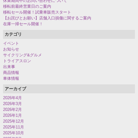
休業期間中のお問い合わせについて
移転前最終営業日のご案内
移転セール開催！試乗車販売スタート
【お詫びとお願い】店舗入口損傷に関するご案内
在庫一掃セール開催！
カテゴリ
イベント
お知らせ
サイクリング&グルメ
トライアスロン
出来事
商品情報
車体情報
アーカイブ
2026年4月
2026年3月
2026年2月
2026年1月
2025年12月
2025年11月
2025年10月