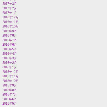
2017年3月
2017年2月
2017年1月
2016年12月
2016年11月
2016年10月
2016年9月
2016年8月
2016年7月
2016年6月
2016年5月
2016年4月
2016年3月
2016年2月
2016年1月
2015年12月
2015年11月
2015年10月
2015年9月
2015年8月
2015年7月
2015年6月
2015年5月