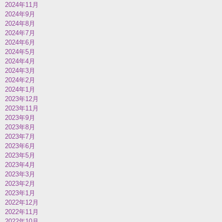
2024年11月
2024年9月
2024年8月
2024年7月
2024年6月
2024年5月
2024年4月
2024年3月
2024年2月
2024年1月
2023年12月
2023年11月
2023年9月
2023年8月
2023年7月
2023年6月
2023年5月
2023年4月
2023年3月
2023年2月
2023年1月
2022年12月
2022年11月
2022年10月