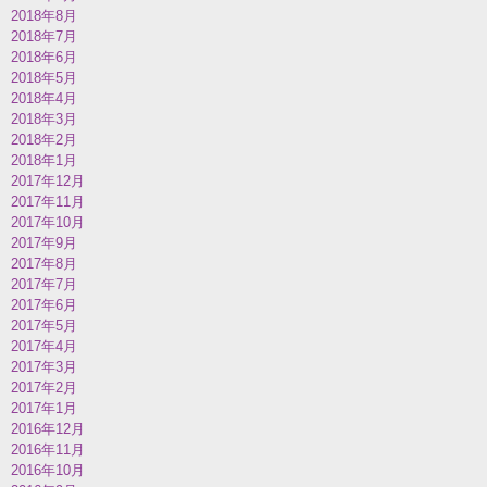
2018年8月
2018年7月
2018年6月
2018年5月
2018年4月
2018年3月
2018年2月
2018年1月
2017年12月
2017年11月
2017年10月
2017年9月
2017年8月
2017年7月
2017年6月
2017年5月
2017年4月
2017年3月
2017年2月
2017年1月
2016年12月
2016年11月
2016年10月