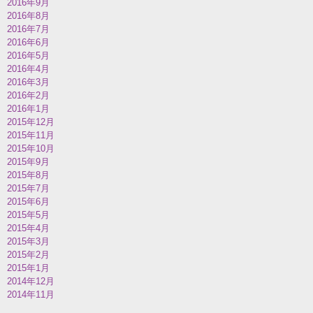
2016年9月
2016年8月
2016年7月
2016年6月
2016年5月
2016年4月
2016年3月
2016年2月
2016年1月
2015年12月
2015年11月
2015年10月
2015年9月
2015年8月
2015年7月
2015年6月
2015年5月
2015年4月
2015年3月
2015年2月
2015年1月
2014年12月
2014年11月