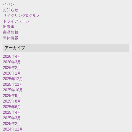
イベント
お知らせ
サイクリング&グルメ
トライアスロン
出来事
商品情報
車体情報
アーカイブ
2026年4月
2026年3月
2026年2月
2026年1月
2025年12月
2025年11月
2025年10月
2025年9月
2025年8月
2025年6月
2025年4月
2025年3月
2025年2月
2024年12月