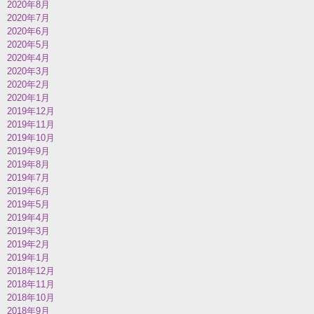
2020年8月
2020年7月
2020年6月
2020年5月
2020年4月
2020年3月
2020年2月
2020年1月
2019年12月
2019年11月
2019年10月
2019年9月
2019年8月
2019年7月
2019年6月
2019年5月
2019年4月
2019年3月
2019年2月
2019年1月
2018年12月
2018年11月
2018年10月
2018年9月