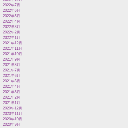
2022年7月
2022年6月
2022年5月
2022年4月
2022年3月
2022年2月
2022年1月
2021年12月
2021年11月
2021年10月
2021年9月
2021年8月
2021年7月
2021年6月
2021年5月
2021年4月
2021年3月
2021年2月
2021年1月
2020年12月
2020年11月
2020年10月
2020年9月