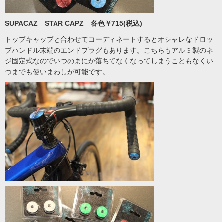
SUPACAZ STAR CAPZ 各色￥715(税込)
トップキャップと合わせてコーディネートするとオシャレなドロッ
プハンドル末端のエンドプラグもあります。こちらもアルミ製のネ
ジ固定式なのでいつのまにか落ちてなくなってしまうこともなくい
つまでも使いまわしが可能です。