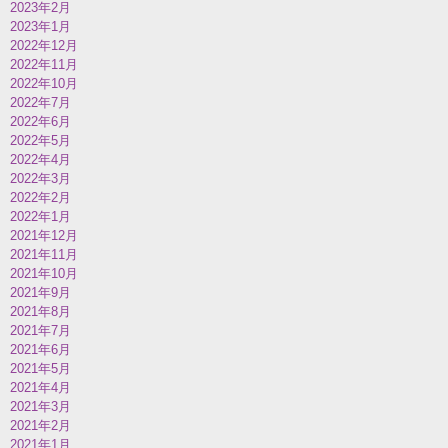
2023年2月
2023年1月
2022年12月
2022年11月
2022年10月
2022年7月
2022年6月
2022年5月
2022年4月
2022年3月
2022年2月
2022年1月
2021年12月
2021年11月
2021年10月
2021年9月
2021年8月
2021年7月
2021年6月
2021年5月
2021年4月
2021年3月
2021年2月
2021年1月