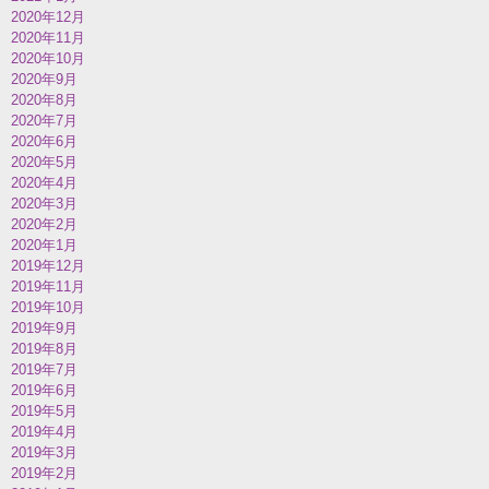
2020年12月
2020年11月
2020年10月
2020年9月
2020年8月
2020年7月
2020年6月
2020年5月
2020年4月
2020年3月
2020年2月
2020年1月
2019年12月
2019年11月
2019年10月
2019年9月
2019年8月
2019年7月
2019年6月
2019年5月
2019年4月
2019年3月
2019年2月