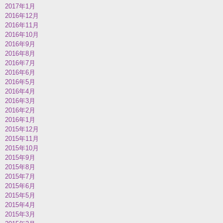
2017年1月
2016年12月
2016年11月
2016年10月
2016年9月
2016年8月
2016年7月
2016年6月
2016年5月
2016年4月
2016年3月
2016年2月
2016年1月
2015年12月
2015年11月
2015年10月
2015年9月
2015年8月
2015年7月
2015年6月
2015年5月
2015年4月
2015年3月