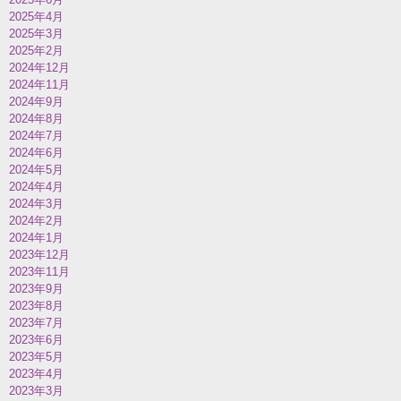
2025年4月
2025年3月
2025年2月
2024年12月
2024年11月
2024年9月
2024年8月
2024年7月
2024年6月
2024年5月
2024年4月
2024年3月
2024年2月
2024年1月
2023年12月
2023年11月
2023年9月
2023年8月
2023年7月
2023年6月
2023年5月
2023年4月
2023年3月