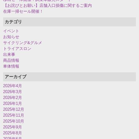
【お詫びとお願い】店舗入口損傷に関するご案内
在庫一掃セール開催！
カテゴリ
イベント
お知らせ
サイクリング&グルメ
トライアスロン
出来事
商品情報
車体情報
アーカイブ
2026年4月
2026年3月
2026年2月
2026年1月
2025年12月
2025年11月
2025年10月
2025年9月
2025年8月
2025年6月