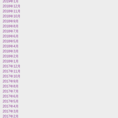
2019年1月
2018年12月
2018年11月
2018年10月
2018年9月
2018年8月
2018年7月
2018年6月
2018年5月
2018年4月
2018年3月
2018年2月
2018年1月
2017年12月
2017年11月
2017年10月
2017年9月
2017年8月
2017年7月
2017年6月
2017年5月
2017年4月
2017年3月
2017年2月