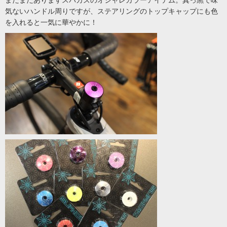
まだまだありますスパカズのオシャレカラーアイテム。真っ黒で味
気ないハンドル周りですが、ステアリングのトップキャップにも色
を入れると一気に華やかに！