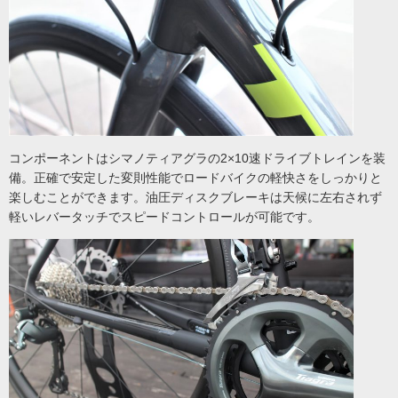
コンポーネントはシマノティアグラの2×10速ドライブトレインを装
備。正確で安定した変則性能でロードバイクの軽快さをしっかりと
楽しむことができます。油圧ディスクブレーキは天候に左右されず
軽いレバータッチでスピードコントロールが可能です。