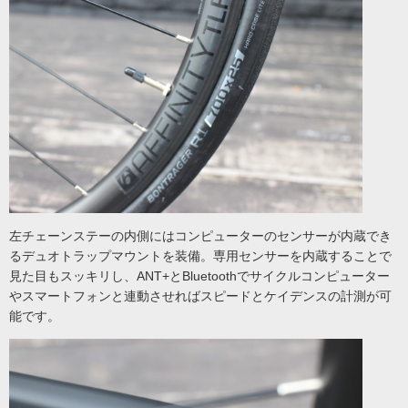
左チェーンステーの内側にはコンピューターのセンサーが内蔵でき
るデュオトラップマウントを装備。専用センサーを内蔵することで
見た目もスッキリし、ANT+とBluetoothでサイクルコンピューター
やスマートフォンと連動させればスピードとケイデンスの計測が可
能です。