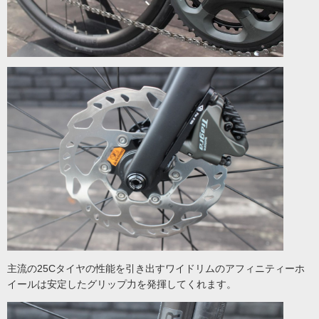
主流の25Cタイヤの性能を引き出すワイドリムのアフィニティーホ
イールは安定したグリップ力を発揮してくれます。