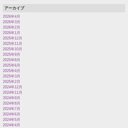
アーカイブ
2026年4月
2026年3月
2026年2月
2026年1月
2025年12月
2025年11月
2025年10月
2025年9月
2025年8月
2025年6月
2025年4月
2025年3月
2025年2月
2024年12月
2024年11月
2024年9月
2024年8月
2024年7月
2024年6月
2024年5月
2024年4月