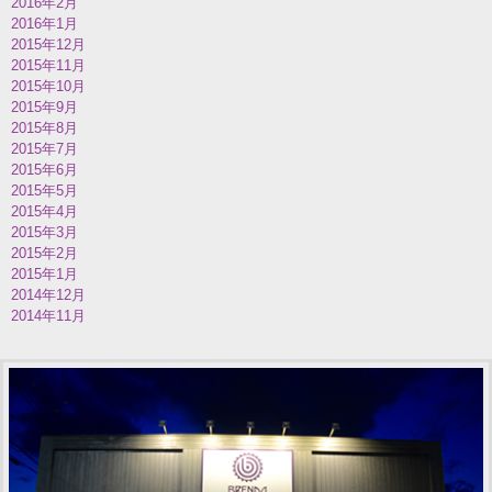
2016年2月
2016年1月
2015年12月
2015年11月
2015年10月
2015年9月
2015年8月
2015年7月
2015年6月
2015年5月
2015年4月
2015年3月
2015年2月
2015年1月
2014年12月
2014年11月