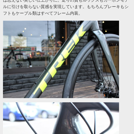
は思えない美しい仕上がりに。走りの質もルックスもカーボンモデ
ルに引けを取らない質感を実現しています。もちろんブレーキもシ
フトもケーブル類はすべてフレーム内装。