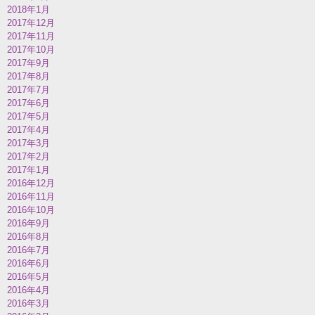
2018年1月
2017年12月
2017年11月
2017年10月
2017年9月
2017年8月
2017年7月
2017年6月
2017年5月
2017年4月
2017年3月
2017年2月
2017年1月
2016年12月
2016年11月
2016年10月
2016年9月
2016年8月
2016年7月
2016年6月
2016年5月
2016年4月
2016年3月