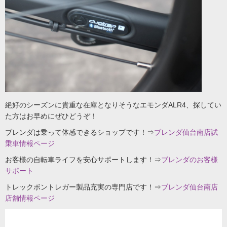
絶好のシーズンに貴重な在庫となりそうなエモンダALR4、探してい
た方はお早めにぜひどうぞ！
ブレンダは乗って体感できるショップです！⇒
ブレンダ仙台南店試
乗車情報ページ
お客様の自転車ライフを安心サポートします！⇒
ブレンダのお客様
サポート
トレックボントレガー製品充実の専門店です！⇒
ブレンダ仙台南店
店舗情報ページ