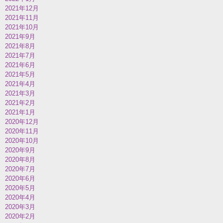
2021年12月
2021年11月
2021年10月
2021年9月
2021年8月
2021年7月
2021年6月
2021年5月
2021年4月
2021年3月
2021年2月
2021年1月
2020年12月
2020年11月
2020年10月
2020年9月
2020年8月
2020年7月
2020年6月
2020年5月
2020年4月
2020年3月
2020年2月