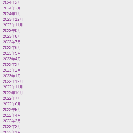
2024年3月
2024年2月
2024年1月
2023年12月
2023年11月
2023年9月
2023年8月
2023年7月
2023年6月
2023年5月
2023年4月
2023年3月
2023年2月
2023年1月
2022年12月
2022年11月
2022年10月
2022年7月
2022年6月
2022年5月
2022年4月
2022年3月
2022年2月
2022年1月