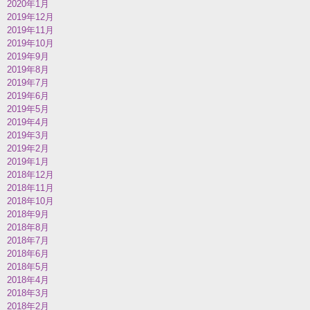
2020年1月
2019年12月
2019年11月
2019年10月
2019年9月
2019年8月
2019年7月
2019年6月
2019年5月
2019年4月
2019年3月
2019年2月
2019年1月
2018年12月
2018年11月
2018年10月
2018年9月
2018年8月
2018年7月
2018年6月
2018年5月
2018年4月
2018年3月
2018年2月