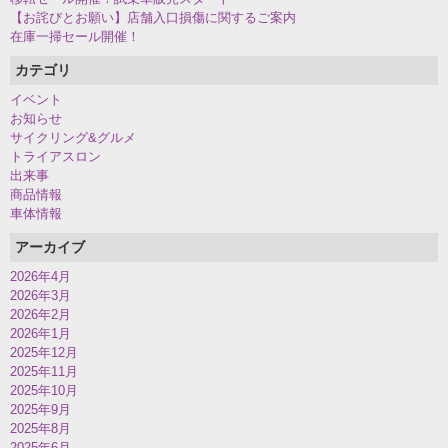
【お詫びとお願い】店舗入口損傷に関するご案内
在庫一掃セール開催！
カテゴリ
イベント
お知らせ
サイクリング&グルメ
トライアスロン
出来事
商品情報
車体情報
アーカイブ
2026年4月
2026年3月
2026年2月
2026年1月
2025年12月
2025年11月
2025年10月
2025年9月
2025年8月
2025年6月