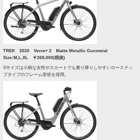
TREK 2020 Verve+ 2 Matte Metallic Gunmetal
Size:M,L,XL ￥269,000(税抜)
Sサイズは小柄な女性やスカートでも乗り降りしやすいローステッ
プタイプのフレーム形状を採用。