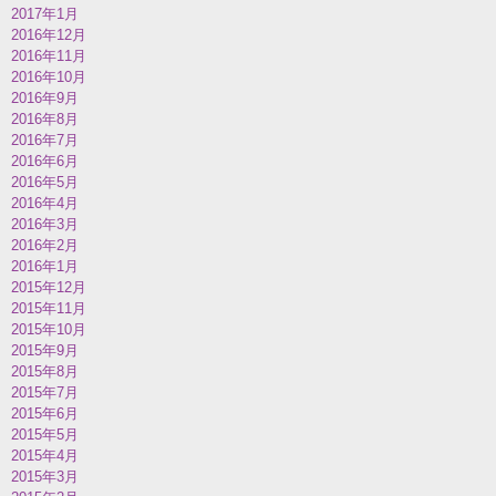
2017年1月
2016年12月
2016年11月
2016年10月
2016年9月
2016年8月
2016年7月
2016年6月
2016年5月
2016年4月
2016年3月
2016年2月
2016年1月
2015年12月
2015年11月
2015年10月
2015年9月
2015年8月
2015年7月
2015年6月
2015年5月
2015年4月
2015年3月