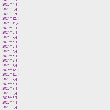
2025年4月
2025年3月
2025年2月
2024年12月
2024年11月
2024年9月
2024年8月
2024年7月
2024年6月
2024年5月
2024年4月
2024年3月
2024年2月
2024年1月
2023年12月
2023年11月
2023年9月
2023年8月
2023年7月
2023年6月
2023年5月
2023年4月
2023年3月