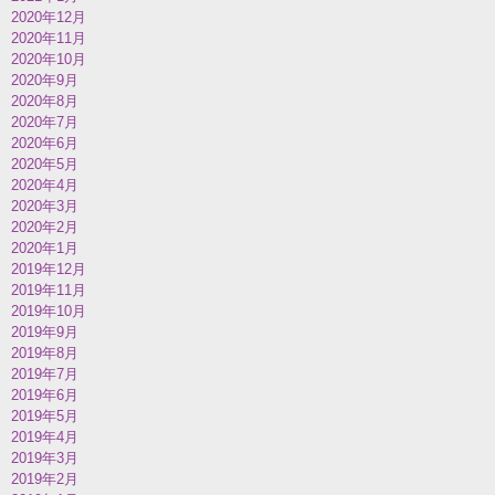
2020年12月
2020年11月
2020年10月
2020年9月
2020年8月
2020年7月
2020年6月
2020年5月
2020年4月
2020年3月
2020年2月
2020年1月
2019年12月
2019年11月
2019年10月
2019年9月
2019年8月
2019年7月
2019年6月
2019年5月
2019年4月
2019年3月
2019年2月