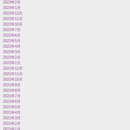
2023年2月
2023年1月
2022年12月
2022年11月
2022年10月
2022年7月
2022年6月
2022年5月
2022年4月
2022年3月
2022年2月
2022年1月
2021年12月
2021年11月
2021年10月
2021年9月
2021年8月
2021年7月
2021年6月
2021年5月
2021年4月
2021年3月
2021年2月
2021年1月