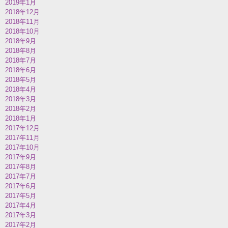
2019年1月
2018年12月
2018年11月
2018年10月
2018年9月
2018年8月
2018年7月
2018年6月
2018年5月
2018年4月
2018年3月
2018年2月
2018年1月
2017年12月
2017年11月
2017年10月
2017年9月
2017年8月
2017年7月
2017年6月
2017年5月
2017年4月
2017年3月
2017年2月