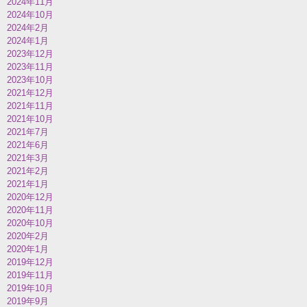
2024年11月
2024年10月
2024年2月
2024年1月
2023年12月
2023年11月
2023年10月
2021年12月
2021年11月
2021年10月
2021年7月
2021年6月
2021年3月
2021年2月
2021年1月
2020年12月
2020年11月
2020年10月
2020年2月
2020年1月
2019年12月
2019年11月
2019年10月
2019年9月