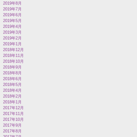
2019年8月
2019年7月
2019年6月
2019年5月
2019年4月
2019年3月
2019年2月
2019年1月
2018年12月
2018年11月
2018年10月
2018年9月
2018年8月
2018年6月
2018年5月
2018年4月
2018年2月
2018年1月
2017年12月
2017年11月
2017年10月
2017年9月
2017年8月
2017年7月