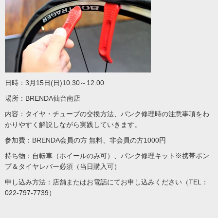
日時：3月15日(日)10:30～12:00
場所：BRENDA仙台南店
内容：タイヤ・チューブの交換方法、パンク修理時の注意事項をわ
かりやすく解説しながら実践していきます。
参加費：BRENDA会員の方 無料、非会員の方1000円
持ち物：自転車（ホイールのみ可）、パンク修理キット※携帯ポン
プ＆タイヤレバー必須（当日購入可）
申し込み方法：店舗またはお電話にてお申し込みください（TEL：
022-797-7739）