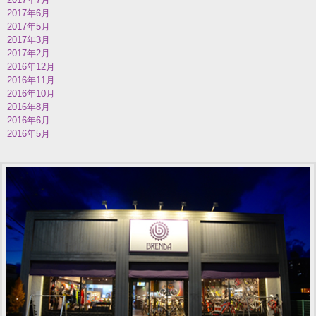
2017年6月
2017年5月
2017年3月
2017年2月
2016年12月
2016年11月
2016年10月
2016年8月
2016年6月
2016年5月