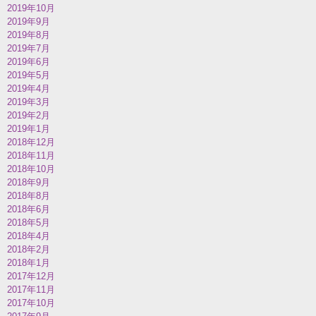
2019年10月
2019年9月
2019年8月
2019年7月
2019年6月
2019年5月
2019年4月
2019年3月
2019年2月
2019年1月
2018年12月
2018年11月
2018年10月
2018年9月
2018年8月
2018年6月
2018年5月
2018年4月
2018年2月
2018年1月
2017年12月
2017年11月
2017年10月