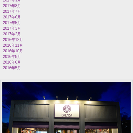
2017年9月
2017年8月
2017年7月
2017年6月
2017年5月
2017年3月
2017年2月
2016年12月
2016年11月
2016年10月
2016年8月
2016年6月
2016年5月