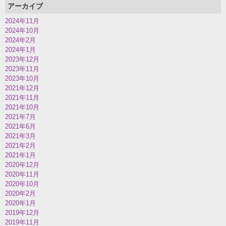
アーカイブ
2024年11月
2024年10月
2024年2月
2024年1月
2023年12月
2023年11月
2023年10月
2021年12月
2021年11月
2021年10月
2021年7月
2021年6月
2021年3月
2021年2月
2021年1月
2020年12月
2020年11月
2020年10月
2020年2月
2020年1月
2019年12月
2019年11月