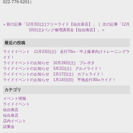
022-779-5201）
« 前の記事「12月3日(土)フリーライド【仙台泉店】」
｜
次の記事「12月
10日(土)パンク修理講習会【仙台南店】」 »
最近の投稿
ライドイベント 11月23日(土) 走行70㎞・中上級者向けトレーニングラ
イド！
ライドイベントのお知らせ 10月19日(土) ブレポタ
ライドイベントのお知らせ 3月2日(土) グルメライド！
ライドイベントのお知らせ 2月17日(土) カフェライド！
ライドイベントのお知らせ 1月14日(日) 平地走行30㎞ライド！
カテゴリ
イベント情報
ライドイベント
仙台南店
仙台泉店
店内イベント
試乗会