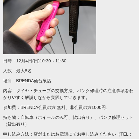
日時：12月4日(日)10:30～11:30
人数：最大8名
場所：BRENDA仙台泉店
内容：タイヤ・チューブの交換方法、パンク修理時の注意事項をわ
かりやすく解説しながら実践していきます。
参加費：BRENDA会員の方 無料、非会員の方1000円、
持ち物：自転車（ホイールのみ可、貸出有り）、パンク修理セット
（貸出有り）
申し込み方法：店舗またはお電話にてお申し込みください（TEL：