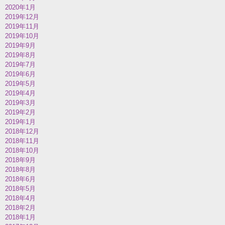
2020年1月
2019年12月
2019年11月
2019年10月
2019年9月
2019年8月
2019年7月
2019年6月
2019年5月
2019年4月
2019年3月
2019年2月
2019年1月
2018年12月
2018年11月
2018年10月
2018年9月
2018年8月
2018年6月
2018年5月
2018年4月
2018年2月
2018年1月