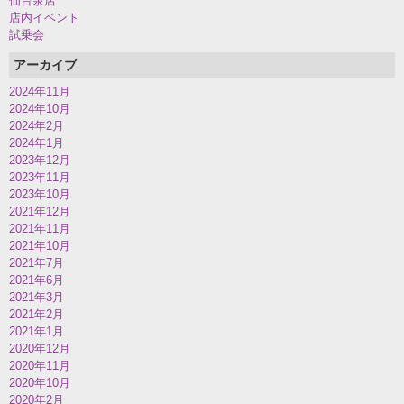
仙台泉店
店内イベント
試乗会
アーカイブ
2024年11月
2024年10月
2024年2月
2024年1月
2023年12月
2023年11月
2023年10月
2021年12月
2021年11月
2021年10月
2021年7月
2021年6月
2021年3月
2021年2月
2021年1月
2020年12月
2020年11月
2020年10月
2020年2月