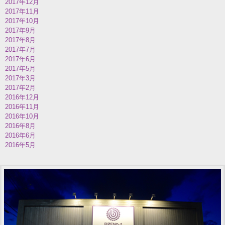
2017年12月
2017年11月
2017年10月
2017年9月
2017年8月
2017年7月
2017年6月
2017年5月
2017年3月
2017年2月
2016年12月
2016年11月
2016年10月
2016年8月
2016年6月
2016年5月