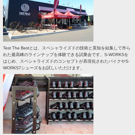
Test The Bestとは、スペシャライズドの技術と英知を結集して作ら
れた最高峰のラインナップを体験できる試乗会です。S-WORKSを
はじめ、スペシャライズドのコンセプトが具現化されたバイクやS-
WORKS7シューズをお試しいただけます。