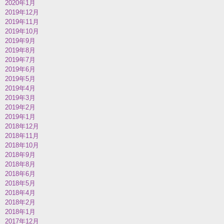
2020年1月
2019年12月
2019年11月
2019年10月
2019年9月
2019年8月
2019年7月
2019年6月
2019年5月
2019年4月
2019年3月
2019年2月
2019年1月
2018年12月
2018年11月
2018年10月
2018年9月
2018年8月
2018年6月
2018年5月
2018年4月
2018年2月
2018年1月
2017年12月