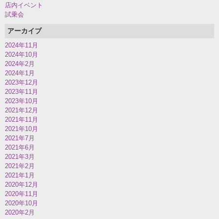
店内イベント
試乗会
アーカイブ
2024年11月
2024年10月
2024年2月
2024年1月
2023年12月
2023年11月
2023年10月
2021年12月
2021年11月
2021年10月
2021年7月
2021年6月
2021年3月
2021年2月
2021年1月
2020年12月
2020年11月
2020年10月
2020年2月