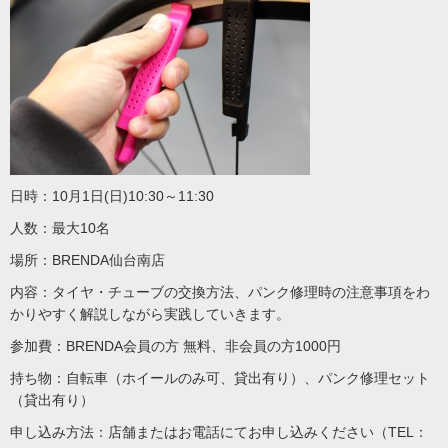
日時：10月1日(日)10:30～11:30
人数：最大10名
場所：BRENDA仙台南店
内容：タイヤ・チューブの交換方法、パンク修理時の注意事項をわ
かりやすく解説しながら実践していきます。
参加費：BRENDA会員の方 無料、非会員の方1000円
持ち物：自転車（ホイールのみ可、貸出有り）、パンク修理セット
（貸出有り）
申し込み方法：店舗またはお電話にてお申し込みください（TEL：