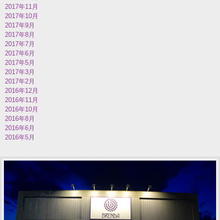
2017年11月
2017年10月
2017年9月
2017年8月
2017年7月
2017年6月
2017年5月
2017年3月
2017年2月
2016年12月
2016年11月
2016年10月
2016年8月
2016年6月
2016年5月