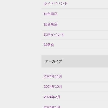
ライドイベント
仙台南店
仙台泉店
店内イベント
試乗会
アーカイブ
2024年11月
2024年10月
2024年2月
2024年1月