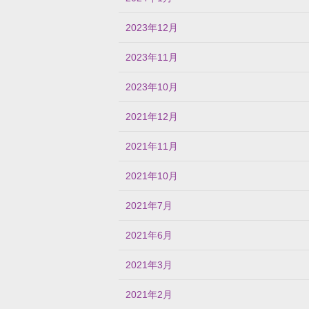
2023年12月
2023年11月
2023年10月
2021年12月
2021年11月
2021年10月
2021年7月
2021年6月
2021年3月
2021年2月