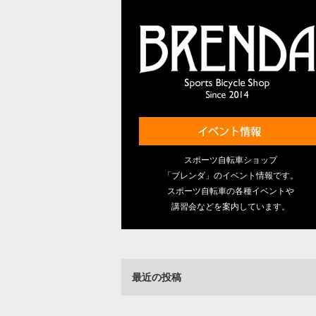
スポーツ自転車ショップ
「ブレンダ」のイベント情報です。
スポーツ自転車の各種イベントや
講習会などを案内しています。
最近の投稿