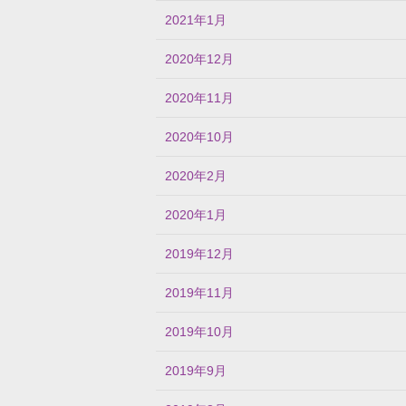
2021年1月
2020年12月
2020年11月
2020年10月
2020年2月
2020年1月
2019年12月
2019年11月
2019年10月
2019年9月