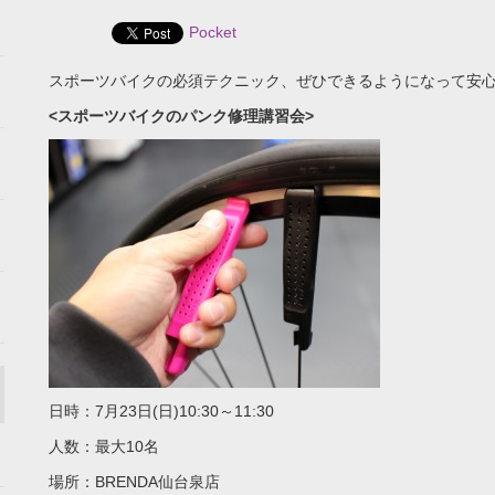
Pocket
スポーツバイクの必須テクニック、ぜひできるようになって安
<スポーツバイクのパンク修理講習会>
日時：7月23日(日)10:30～11:30
人数：最大10名
場所：BRENDA仙台泉店