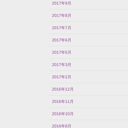
2017年9月
2017年8月
2017年7月
2017年6月
2017年5月
2017年3月
2017年2月
2016年12月
2016年11月
2016年10月
2016年8月