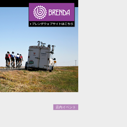
店内イベント