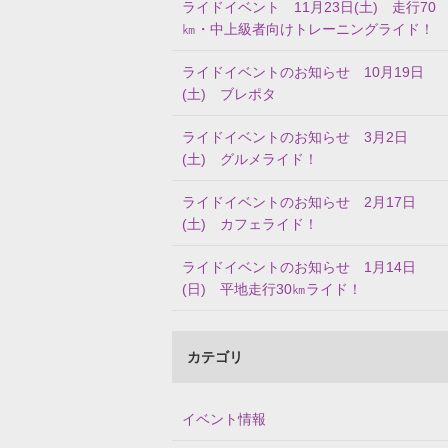
ライドイベント 11月23日(土) 走行70
㎞・中上級者向けトレーニングライド！
ライドイベントのお知らせ 10月19日
(土) ブレポタ
ライドイベントのお知らせ 3月2日
(土) グルメライド！
ライドイベントのお知らせ 2月17日
(土) カフェライド！
ライドイベントのお知らせ 1月14日
(日) 平地走行30㎞ライド！
カテゴリ
イベント情報