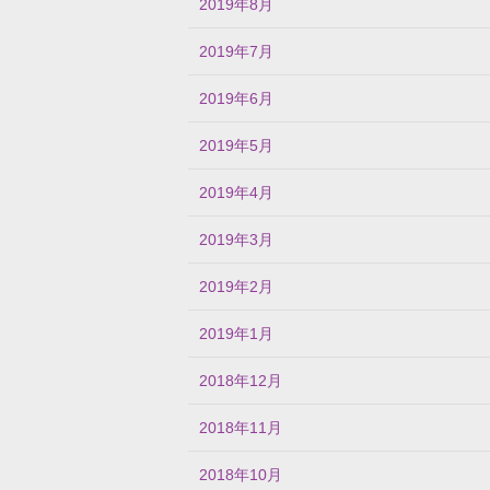
2019年8月
2019年7月
2019年6月
2019年5月
2019年4月
2019年3月
2019年2月
2019年1月
2018年12月
2018年11月
2018年10月