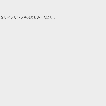
心なサイクリングをお楽しみください。