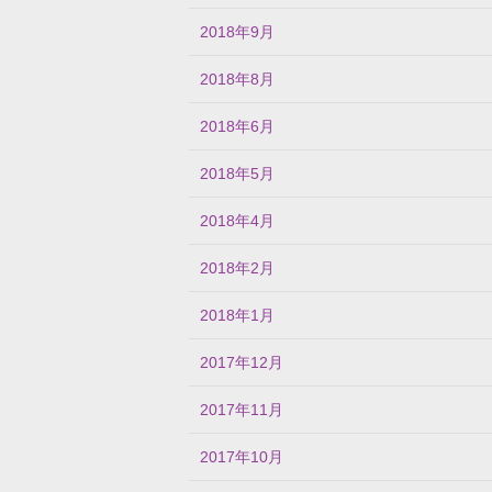
2018年9月
2018年8月
2018年6月
2018年5月
2018年4月
2018年2月
2018年1月
2017年12月
2017年11月
2017年10月