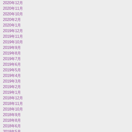
2020年12月
2020年11月
2020年10月
2020年2月
2020年1月
2019年12月
2019年11月
2019年10月
2019年9月
2019年8月
2019年7月
2019年6月
2019年5月
2019年4月
2019年3月
2019年2月
2019年1月
2018年12月
2018年11月
2018年10月
2018年9月
2018年8月
2018年6月
2018年5月