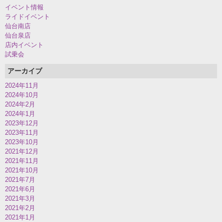
イベント情報
ライドイベント
仙台南店
仙台泉店
店内イベント
試乗会
アーカイブ
2024年11月
2024年10月
2024年2月
2024年1月
2023年12月
2023年11月
2023年10月
2021年12月
2021年11月
2021年10月
2021年7月
2021年6月
2021年3月
2021年2月
2021年1月