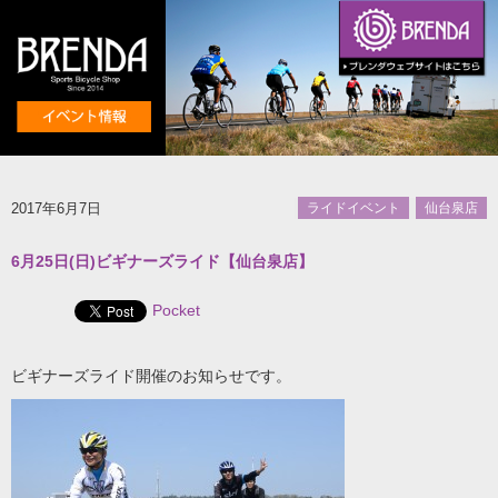
2017年6月7日
ライドイベント
仙台泉店
6月25日(日)ビギナーズライド【仙台泉店】
Pocket
ビギナーズライド開催のお知らせです。