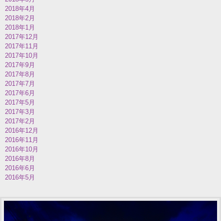
2018年4月
2018年2月
2018年1月
2017年12月
2017年11月
2017年10月
2017年9月
2017年8月
2017年7月
2017年6月
2017年5月
2017年3月
2017年2月
2016年12月
2016年11月
2016年10月
2016年8月
2016年6月
2016年5月