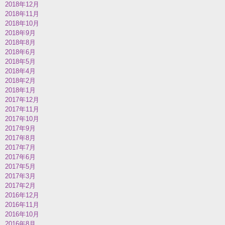
2018年12月
2018年11月
2018年10月
2018年9月
2018年8月
2018年6月
2018年5月
2018年4月
2018年2月
2018年1月
2017年12月
2017年11月
2017年10月
2017年9月
2017年8月
2017年7月
2017年6月
2017年5月
2017年3月
2017年2月
2016年12月
2016年11月
2016年10月
2016年8月