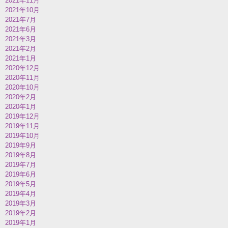
2021年11月
2021年10月
2021年7月
2021年6月
2021年3月
2021年2月
2021年1月
2020年12月
2020年11月
2020年10月
2020年2月
2020年1月
2019年12月
2019年11月
2019年10月
2019年9月
2019年8月
2019年7月
2019年6月
2019年5月
2019年4月
2019年3月
2019年2月
2019年1月