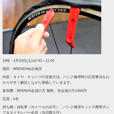
日時：3月20日(土)10:30～12:00
場所：BRENDA仙台南店
内容：タイヤ・チューブの交換方法、パンク修理時の注意事項をわ
かりやすく解説しながら実践していきます。
参加費：BRENDA会員の方 無料、非会員の方1000円
定員：5名
持ち物：自転車（ホイールのみ可）、パンク修理キット※携帯ポン
プ＆タイヤレバー必須（当日購入可）