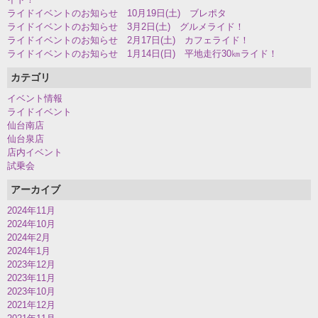
ライドイベントのお知らせ 10月19日(土) ブレポタ
ライドイベントのお知らせ 3月2日(土) グルメライド！
ライドイベントのお知らせ 2月17日(土) カフェライド！
ライドイベントのお知らせ 1月14日(日) 平地走行30㎞ライド！
カテゴリ
イベント情報
ライドイベント
仙台南店
仙台泉店
店内イベント
試乗会
アーカイブ
2024年11月
2024年10月
2024年2月
2024年1月
2023年12月
2023年11月
2023年10月
2021年12月