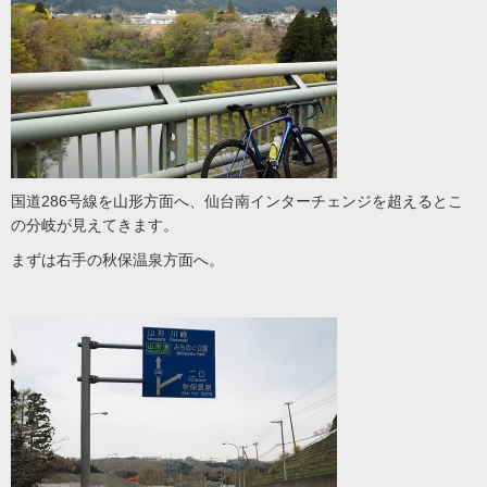
国道286号線を山形方面へ、仙台南インターチェンジを超えるとこ
の分岐が見えてきます。
まずは右手の秋保温泉方面へ。