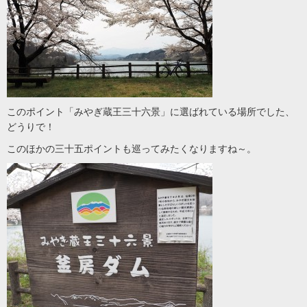
このポイント「みやぎ蔵王三十六景」に選ばれている場所でした、
どうりで！
このほかの三十五ポイントも巡ってみたくなりますね～。