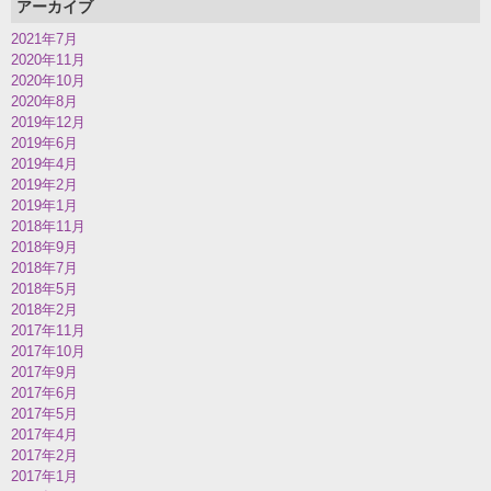
アーカイブ
2021年7月
2020年11月
2020年10月
2020年8月
2019年12月
2019年6月
2019年4月
2019年2月
2019年1月
2018年11月
2018年9月
2018年7月
2018年5月
2018年2月
2017年11月
2017年10月
2017年9月
2017年6月
2017年5月
2017年4月
2017年2月
2017年1月