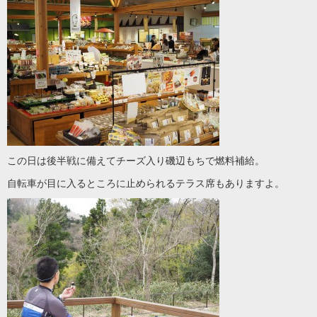
この日は後半戦に備えてチーズ入り磯辺もちで燃料補給。
自転車が目に入るところに止められるテラス席もありますよ。