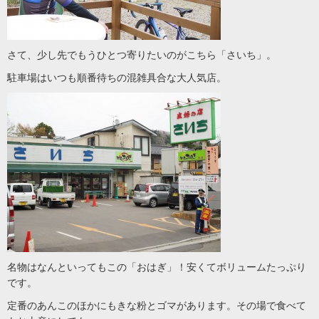
さて、少し先でもうひとつ寄りたいのがこちら「さいち」。
駐車場はいつも順番待ちの混雑具合な大人気店。
名物はなんといってもこの「おはぎ」！安くてボリュームたっぷり
です。
定番のあんこのほかにもきな粉とゴマがあります。その場で食べて