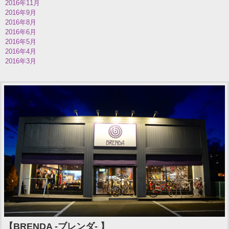
2016年11月
2016年9月
2016年8月
2016年6月
2016年5月
2016年4月
2016年3月
【BRENDA -ブレンダ- 】