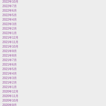
2022年10月
2022年7月
2022年6月
2022年5月
2022年4月
2022年3月
2022年2月
2022年1月
2021年12月
2021年11月
2021年10月
2021年9月
2021年8月
2021年7月
2021年6月
2021年5月
2021年4月
2021年3月
2021年2月
2021年1月
2020年12月
2020年11月
2020年10月
2020年9月