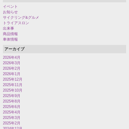
イベント
お知らせ
サイクリング&グルメ
トライアスロン
出来事
商品情報
車体情報
アーカイブ
2026年4月
2026年3月
2026年2月
2026年1月
2025年12月
2025年11月
2025年10月
2025年9月
2025年8月
2025年6月
2025年4月
2025年3月
2025年2月
2024年12月