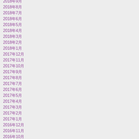
2018年9月
2018年8月
2018年7月
2018年6月
2018年5月
2018年4月
2018年3月
2018年2月
2018年1月
2017年12月
2017年11月
2017年10月
2017年9月
2017年8月
2017年7月
2017年6月
2017年5月
2017年4月
2017年3月
2017年2月
2017年1月
2016年12月
2016年11月
2016年10月