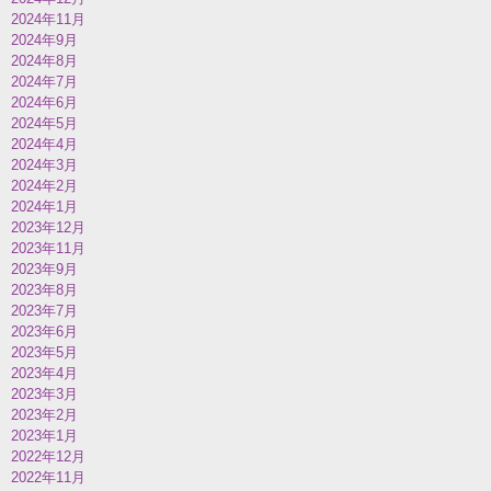
2024年11月
2024年9月
2024年8月
2024年7月
2024年6月
2024年5月
2024年4月
2024年3月
2024年2月
2024年1月
2023年12月
2023年11月
2023年9月
2023年8月
2023年7月
2023年6月
2023年5月
2023年4月
2023年3月
2023年2月
2023年1月
2022年12月
2022年11月