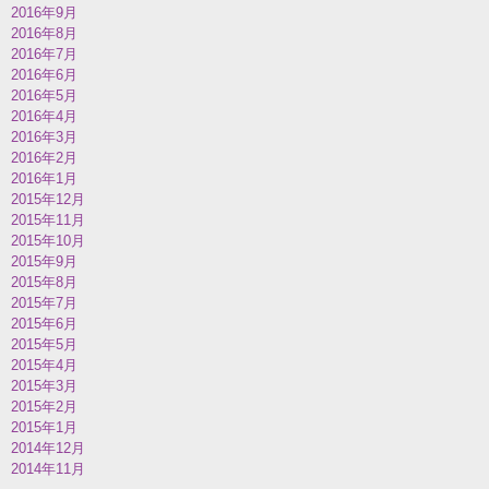
2016年9月
2016年8月
2016年7月
2016年6月
2016年5月
2016年4月
2016年3月
2016年2月
2016年1月
2015年12月
2015年11月
2015年10月
2015年9月
2015年8月
2015年7月
2015年6月
2015年5月
2015年4月
2015年3月
2015年2月
2015年1月
2014年12月
2014年11月