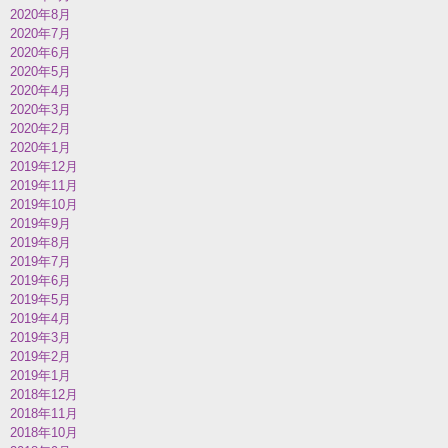
2020年8月
2020年7月
2020年6月
2020年5月
2020年4月
2020年3月
2020年2月
2020年1月
2019年12月
2019年11月
2019年10月
2019年9月
2019年8月
2019年7月
2019年6月
2019年5月
2019年4月
2019年3月
2019年2月
2019年1月
2018年12月
2018年11月
2018年10月